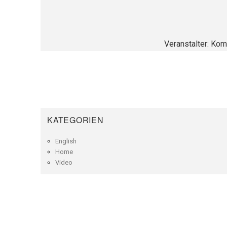
Veranstalter: Kom
KATEGORIEN
English
Home
Video