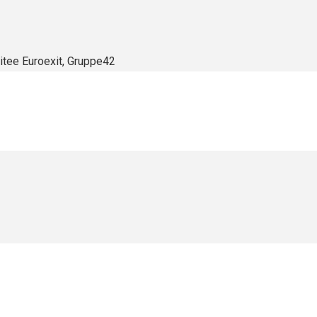
itee Euroexit, Gruppe42