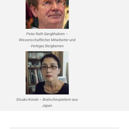
Peter Rath-Sangkhakorn –
Wissenschaftlicher Mitarbeiter und
Verleger, Bergkamen
Etsuko Kondo – Bratschespielerin aus
Japan