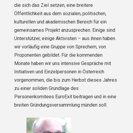
die sich das Ziel setzen, eine breitere
Öffentlichkeit aus dem sozialen, politischen,
kulturellen und akademischen Bereich für ein
gemeinsames Projekt anzusprechen. Einige sind
Unterstützer, einige Aktivisten – aus ihnen haben
wir vorläufig eine Gruppe von Sprechern, von
Proponenten gebildet. Für die kommenden
Monate haben wir uns intensive Gespräche mit
Initiativen und Einzelpersonen in Österreich
vorgenommen, die bis zum Herbst dieses Jahres
zu einer soliden Grundlage des
Personenkomitees EuroExit beitragen und in eine
breiten Gründungsversammlung münden soll.