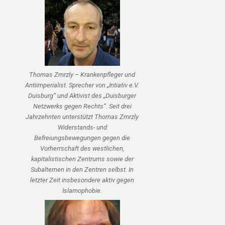
Thomas Zmrzly – Krankenpfleger und
Antiimperialist. Sprecher von „Intiativ e.V.
Duisburg“ und Aktivist des „Duisburger
Netzwerks gegen Rechts“. Seit drei
Jahrzehnten unterstützt Thomas Zmrzly
Widerstands- und
Befreiungsbewegungen gegen die
Vorherrschaft des westlichen,
kapitalistischen Zentrums sowie der
Subalternen in den Zentren selbst. In
letzter Zeit insbesondere aktiv gegen
Islamophobie.