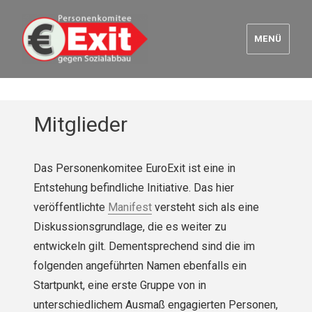
MENÜ
Euro Exit
Mitglieder
Das Personenkomitee EuroExit ist eine in
Entstehung befindliche Initiative. Das hier
veröffentlichte
Manifest
versteht sich als eine
Diskussionsgrundlage, die es weiter zu
entwickeln gilt. Dementsprechend sind die im
folgenden angeführten Namen ebenfalls ein
Startpunkt, eine erste Gruppe von in
unterschiedlichem Ausmaß engagierten Personen,