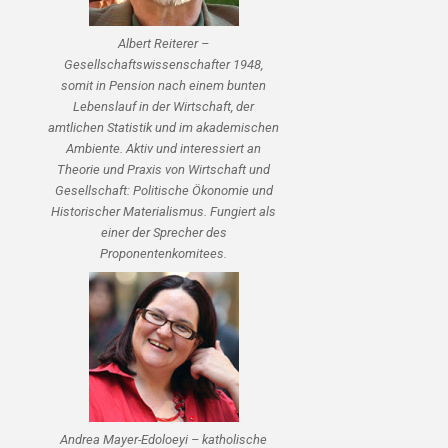
Albert Reiterer –
Gesellschaftswissenschafter 1948,
somit in Pension nach einem bunten
Lebenslauf in der Wirtschaft, der
amtlichen Statistik und im akademischen
Ambiente. Aktiv und interessiert an
Theorie und Praxis von Wirtschaft und
Gesellschaft: Politische Ökonomie und
Historischer Materialismus. Fungiert als
einer der Sprecher des
Proponentenkomitees.
Andrea Mayer-Edoloeyi – katholische