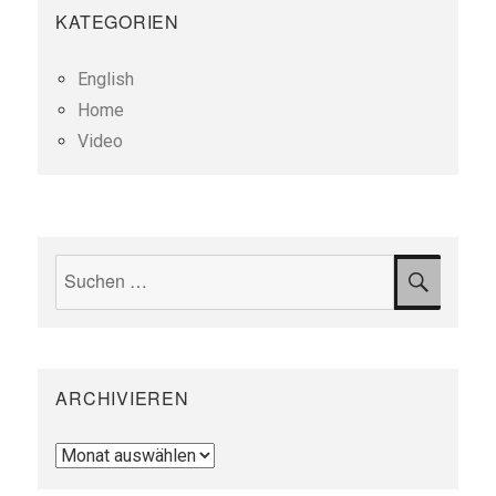
KATEGORIEN
English
Home
Video
Suchen
SUCH
nach:
ARCHIVIEREN
Archivieren