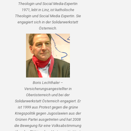
Theologin und Social Media-Expertin
1971, lebt in Linz, ist katholische
Theologin und Social Media Expertin. Sie
engagiert sich in der Solidarwerkstatt
Österreich.
Boris Lechthaler –
Versicherungsangestellter in
Oberösterreich und bei der
Solidarwerkstatt Österreich engagiert. Er
ist 1999 aus Protest gegen die grüne
Kriegspolitik gegen Jugoslawien aus der
Grünen Partei ausgetreten und hat 2008
die Bewegung für eine Volksabstimmung