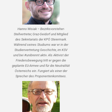
Hanno Wisiak – Bezirksvorsteher-
Stellvertreter, Graz-Geidorf und Mitglied
des Sekretariats der KPÖ Steiermark.
Während seines Studiums war er in der
Studienvertretung Geschichte, im KSV
und bei #unibrennt aktiv. Als Aktivist der
Friedensbewegung tritt er gegen die
geplante EU-Armee und für die Neutralität
Österreichs ein. Fungiert als einer der
Sprecher des Proponentenkomitees.