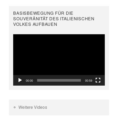
BASISBEWEGUNG FÜR DIE
SOUVERÄNITÄT DES ITALIENISCHEN
VOLKES AUFBAUEN
Video-
Player
00:00
00:59
Weitere Videos