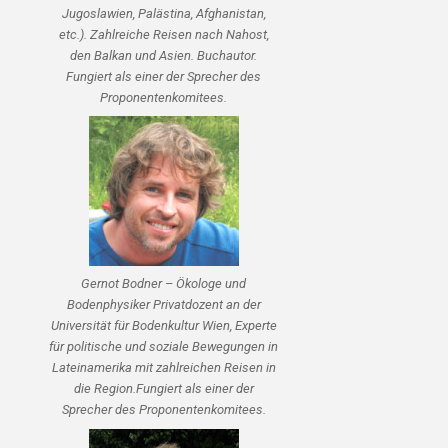
Jugoslawien, Palästina, Afghanistan,
etc.). Zahlreiche Reisen nach Nahost,
den Balkan und Asien. Buchautor.
Fungiert als einer der Sprecher des
Proponentenkomitees.
Gernot Bodner – Ökologe und
Bodenphysiker Privatdozent an der
Universität für Bodenkultur Wien, Experte
für politische und soziale Bewegungen in
Lateinamerika mit zahlreichen Reisen in
die Region.Fungiert als einer der
Sprecher des Proponentenkomitees.