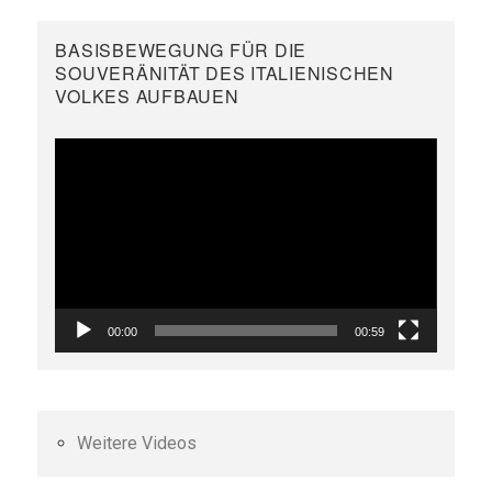
BASISBEWEGUNG FÜR DIE
SOUVERÄNITÄT DES ITALIENISCHEN
VOLKES AUFBAUEN
Video-
Player
00:00
00:59
Weitere Videos