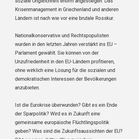
soziale Ungleichheit enorm angestiegen. Das
Krisenmanagement in Griechenland und anderen
Ländern ist nach wie vor eine brutale Rosskur.
Nationalkonservative und Rechtspopulisten
wurden in den letzten Jahren verstärkt ins EU –
Parlament gewählt. Sie können von der
Unzufriedenheit in den EU-Ländern profitieren,
ohne wirklich eine Lösung für die sozialen und
demokratischen Interessen der Bevölkerungen
anzubieten.
Ist die Eurokrise überwunden? Gibt es ein Ende
der Sparpolitik? Wird es in Zukunft eine
gemeinsame europäische Flüchtlingspolitik
geben? Was sind die Zukunftsaussichten der EU?