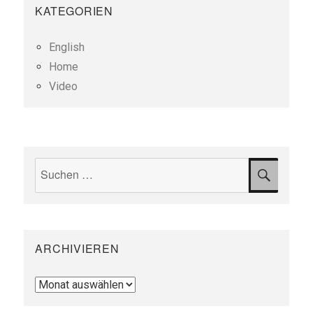
KATEGORIEN
English
Home
Video
Suchen
SUCH
nach:
ARCHIVIEREN
Archivieren