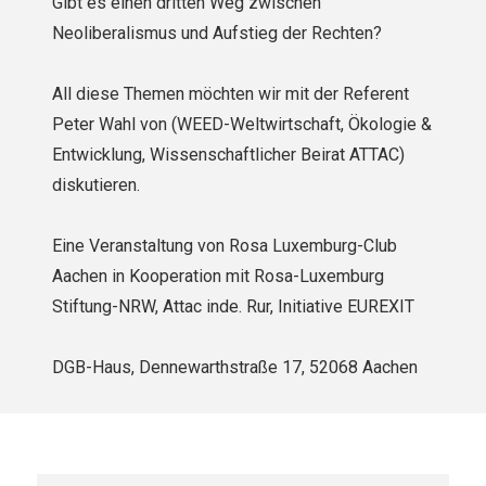
Gibt es einen dritten Weg zwischen
Neoliberalismus und Aufstieg der Rechten?
All diese Themen möchten wir mit der Referent
Peter Wahl von (WEED-Weltwirtschaft, Ökologie &
Entwicklung, Wissenschaftlicher Beirat ATTAC)
diskutieren.
Eine Veranstaltung von Rosa Luxemburg-Club
Aachen in Kooperation mit Rosa-Luxemburg
Stiftung-NRW, Attac inde. Rur, Initiative EUREXIT
DGB-Haus, Dennewarthstraße 17, 52068 Aachen