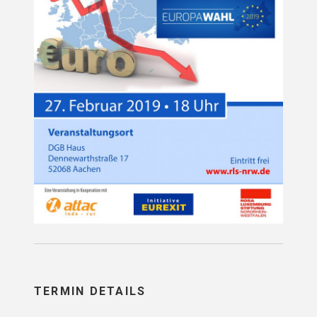
TERMIN DETAILS