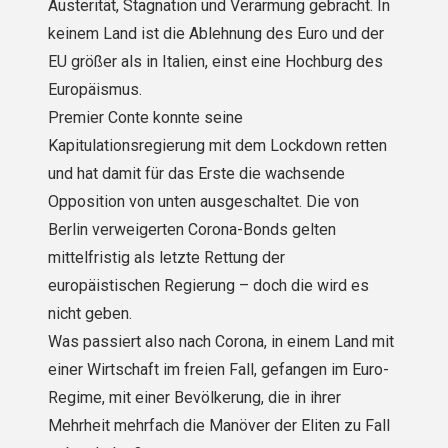
Austerität, Stagnation und Verarmung gebracht. In
keinem Land ist die Ablehnung des Euro und der
EU größer als in Italien, einst eine Hochburg des
Europäismus.
Premier Conte konnte seine
Kapitulationsregierung mit dem Lockdown retten
und hat damit für das Erste die wachsende
Opposition von unten ausgeschaltet. Die von
Berlin verweigerten Corona-Bonds gelten
mittelfristig als letzte Rettung der
europäistischen Regierung – doch die wird es
nicht geben.
Was passiert also nach Corona, in einem Land mit
einer Wirtschaft im freien Fall, gefangen im Euro-
Regime, mit einer Bevölkerung, die in ihrer
Mehrheit mehrfach die Manöver der Eliten zu Fall