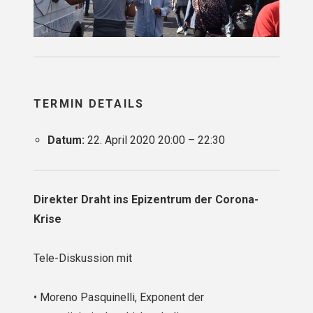
TERMIN DETAILS
Datum:
22. April 2020 20:00
–
22:30
Direkter Draht ins Epizentrum der Corona-
Krise
Tele-Diskussion mit
• Moreno Pasquinelli, Exponent der