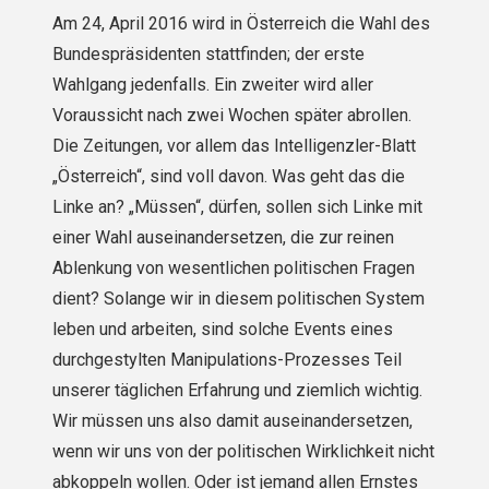
Am 24, April 2016 wird in Österreich die Wahl des
Bundespräsidenten stattfinden; der erste
Wahlgang jedenfalls. Ein zweiter wird aller
Voraussicht nach zwei Wochen später abrollen.
Die Zeitungen, vor allem das Intelligenzler-Blatt
„Österreich“, sind voll davon. Was geht das die
Linke an? „Müssen“, dürfen, sollen sich Linke mit
einer Wahl auseinandersetzen, die zur reinen
Ablenkung von wesentlichen politischen Fragen
dient? Solange wir in diesem politi­schen System
leben und arbeiten, sind solche Events eines
durchgestylten Manipulations-Prozesses Teil
unserer täglichen Erfahrung und ziemlich wichtig.
Wir müssen uns also damit auseinandersetzen,
wenn wir uns von der politischen Wirklichkeit nicht
abkoppeln wollen. Oder ist jemand allen Ernstes