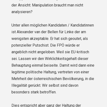
der Ansicht: Manipulation braucht man nicht
analysieren?
Unter allen möglichen Kandidaten / Kandidatinnen
ist Alexander van der Bellen für Linke der am
wenigsten akzeptable. Er hat sich geoutet, als
potenzieller Putschist. Die FPÖ würde er
angeblich nicht angeloben. Weil sie EU-kritisch
sei. Lassen wir den Wirklichkeitsgehalt dieser
Behauptung einmal beiseite. Damit wird dann eine
legitime politische Haltung, vertreten von einer
Mehrheit der österreichischen Bevölkerung, in die
Illegalität gerückt. Wir selbst sind davon
besonders stark betroffen.
Dies entspricht aber ganz der Haltung der