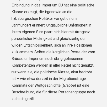
Einbindung in das Imperium EU hat eine politische
Klasse erzeugt, die irgendwie an die
habsburgischen Politiker vor gut einem
Jahrhundert erinnert. Unglaubliche Unfähigkeit in
ihrem eigenen Sinn paart sich hier mit Arroganz,
persönlicher Mickrigkeit und gleichzeitig der
wilden Entschlossenheit, sich an ihre Positionen
zu klammern. Selbst die kärglichen Reste der vom
Brüsseler Imperium noch übrig gelassenen
Kompetenzen werden in aller Regel nicht genutzt,
nur wenn sie, die politische Klasse, akut bedroht
ist – wie etwa derzeit in der Migrationsfrage.
Kommata der Weltge­schichte (
Grabbe
) ist eine
Beschreibung, die für diese Personengruppe noch
zu hoch greift.