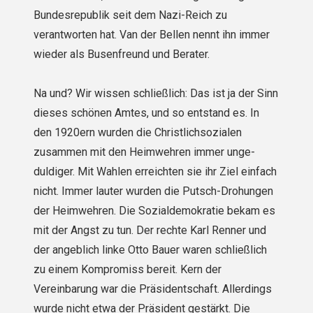
Bundesrepublik seit dem Nazi-Reich zu
verantworten hat. Van der Bellen nennt ihn immer
wieder als Busenfreund und Berater.
Na und? Wir wissen schließlich: Das ist ja der Sinn
dieses schönen Amtes, und so entstand es. In
den 1920ern wurden die Christlichsozialen
zusammen mit den Heimwehren immer unge­
duldiger. Mit Wahlen erreichten sie ihr Ziel einfach
nicht. Immer lauter wurden die Putsch-Drohungen
der Heimwehren. Die Sozialdemokratie bekam es
mit der Angst zu tun. Der rechte Karl Renner und
der angeblich linke Otto Bauer waren schließlich
zu einem Kompromiss bereit. Kern der
Vereinbarung war die Präsidentschaft. Allerdings
wurde nicht etwa der Präsident gestärkt. Die