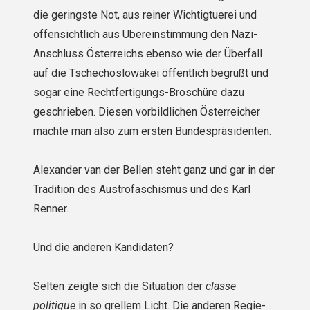
die geringste Not, aus reiner Wichtigtuerei und
offensichtlich aus Übereinstimmung den Nazi-
Anschluss Österreichs ebenso wie der Überfall
auf die Tschechoslowakei öffentlich begrüßt und
sogar eine Rechtfertigungs-Broschüre dazu
geschrieben. Diesen vorbildlichen Österreicher
machte man also zum ersten Bundespräsidenten.
Alexander van der Bellen steht ganz und gar in der
Tradition des Austrofaschismus und des Karl
Renner.
Und die anderen Kandidaten?
Selten zeigte sich die Situation der
classe
politique
in so grellem Licht. Die anderen Regie­