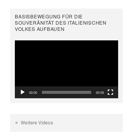
BASISBEWEGUNG FÜR DIE
SOUVERÄNITÄT DES ITALIENISCHEN
VOLKES AUFBAUEN
Video-
Player
00:00
00:59
Weitere Videos