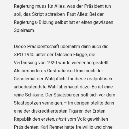
Regierung muss für Alles, was der Präsident tun
soll, das Skript schreiben. Fast Alles: Bei der
Regierungs-Bildung selbst hat er einen gewissen
Spielraum.
Diese Präsidentschaft übernahm dann auch die
SPÖ 1945 unter der falschen Flagge, die
Verfassung von 1920 würde wieder hergestellt.
Als besonderes Gustostückerl kam noch der
Gesslerhut der Wahlpflicht für diese realpolitisch
unbedeutendste Wahl überhaupt dazu: Es ist eine
reine Schikane. Der Staatsbürger soll sich vor dem
Staatsgötzen verneigen. – Im übrigen stellte dann
eine der diskreditiertesten Figuren der Ersten
Republik den ersten,
nicht
vom Volk gewählten
Präsidenten: Karl Renner hatte freiwillig und ohne