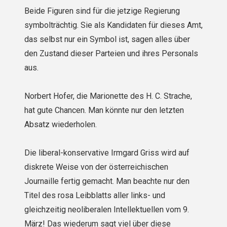
Beide Figuren sind für die jetzige Regierung
symbolträchtig. Sie als Kandidaten für dieses Amt,
das selbst nur ein Symbol ist, sagen alles über
den Zustand dieser Parteien und ihres Personals
aus.
Norbert Hofer, die Marionette des H. C. Strache,
hat gute Chancen. Man könnte nur den letzten
Absatz wiederholen.
Die liberal-konservative Irmgard Griss wird auf
diskrete Weise von der österreichischen
Journaille fertig gemacht. Man beachte nur den
Titel des rosa Leibblatts aller links- und
gleichzeitig neoliberalen Intellektuellen vom 9.
März! Das wiederum sagt viel über diese