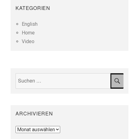
KATEGORIEN
English
Home
Video
Suchen
SUCH
nach:
ARCHIVIEREN
Archivieren