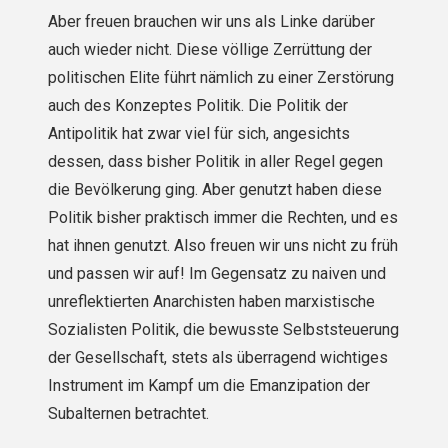
Aber freuen brauchen wir uns als Linke darüber
auch wieder nicht. Diese völlige Zerrüttung der
politischen Elite führt nämlich zu einer Zerstörung
auch des Konzeptes Politik. Die Politik der
Antipolitik hat zwar viel für sich, angesichts
dessen, dass bisher Politik in aller Regel gegen
die Bevölkerung ging. Aber genutzt haben diese
Politik bisher praktisch immer die Rechten, und es
hat ihnen genutzt. Also freuen wir uns nicht zu früh
und passen wir auf! Im Gegensatz zu naiven und
unreflektierten Anarchisten haben marxistische
Sozialisten Politik, die bewusste Selbststeuerung
der Gesellschaft, stets als überragend wichtiges
Instrument im Kampf um die Emanzipation der
Subalternen betrachtet.