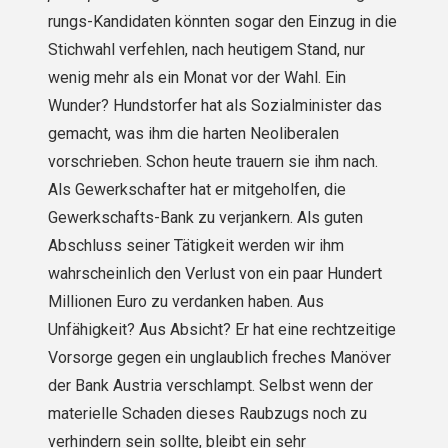
rungs-Kandidaten könnten sogar den Einzug in die
Stichwahl verfehlen, nach heutigem Stand, nur
wenig mehr als ein Monat vor der Wahl. Ein
Wunder? Hundstorfer hat als Sozialminister das
gemacht, was ihm die harten Neoliberalen
vorschrieben. Schon heute trauern sie ihm nach.
Als Gewerkschafter hat er mitgeholfen, die
Gewerkschafts-Bank zu verjankern. Als guten
Abschluss seiner Tätigkeit werden wir ihm
wahrscheinlich den Verlust von ein paar Hundert
Millionen Euro zu verdanken haben. Aus
Unfähigkeit? Aus Absicht? Er hat eine rechtzeitige
Vorsorge gegen ein unglaublich freches Manöver
der Bank Austria verschlampt. Selbst wenn der
materielle Schaden dieses Raubzugs noch zu
verhindern sein sollte, bleibt ein sehr