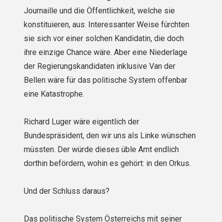
Journaille und die Öffentlichkeit, welche sie
konstituieren, aus. Interessanter Weise fürchten
sie sich vor einer solchen Kandi­datin, die doch
ihre einzige Chance wäre. Aber eine Niederlage
der Regierungskandidaten inklusive Van der
Bellen wäre für das politische System offenbar
eine Katastrophe.
Richard Luger wäre eigentlich der
Bundespräsident, den wir uns als Linke wünschen
müssten. Der würde dieses üble Amt endlich
dorthin befördern, wohin es gehört: in den Orkus.
Und der Schluss daraus?
Das politische System Österreichs mit seiner