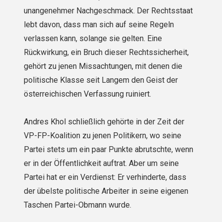
unangenehmer Nachgeschmack. Der Rechtsstaat
lebt davon, dass man sich auf seine Regeln
verlassen kann, solange sie gelten. Eine
Rückwirkung, ein Bruch dieser Rechtssicher­heit,
gehört zu jenen Missachtungen, mit denen die
politische Klasse seit Langem den Geist der
österreichischen Verfassung ruiniert.
Andres Khol schließlich gehörte in der Zeit der
VP-FP-Koalition zu jenen Politikern, wo seine
Partei stets um ein paar Punkte abrutschte, wenn
er in der Öffentlichkeit auftrat. Aber um seine
Partei hat er ein Verdienst: Er verhinderte, dass
der übelste politische Arbeiter in seine eigenen
Taschen Partei-Obmann wurde.