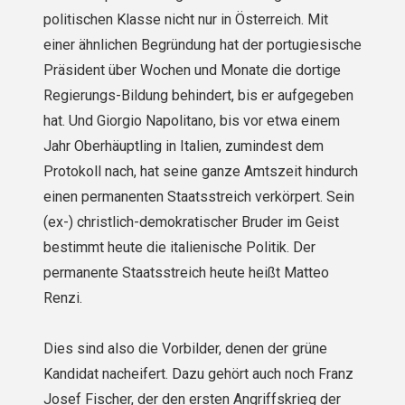
politischen Klasse nicht nur in Österreich. Mit
einer ähnlichen Begründung hat der portugiesische
Präsident über Wochen und Monate die dortige
Regierungs-Bildung behindert, bis er aufgegeben
hat. Und Giorgio Napolitano, bis vor etwa einem
Jahr Oberhäuptling in Italien, zumindest dem
Protokoll nach, hat seine ganze Amtszeit hindurch
einen permanenten Staatsstreich verkörpert. Sein
(ex-) christlich-demokratischer Bruder im Geist
bestimmt heute die italienische Politik. Der
permanente Staatsstreich heute heißt Matteo
Renzi.
Dies sind also die Vorbilder, denen der grüne
Kandidat nacheifert. Dazu gehört auch noch Franz
Josef Fischer, der den ersten Angriffskrieg der