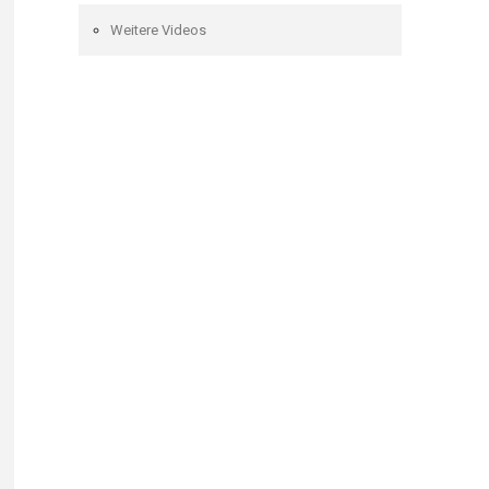
Weitere Videos