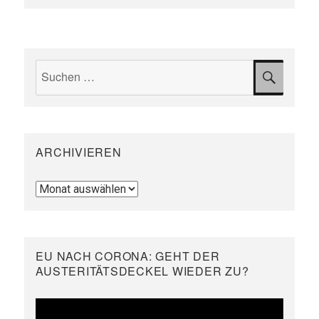
Suchen
SUCH
nach:
ARCHIVIEREN
Archivieren
EU NACH CORONA: GEHT DER
AUSTERITÄTSDECKEL WIEDER ZU?
Video-