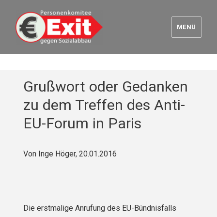
MENÜ
Euro Exit
Grußwort oder Gedanken
zu dem Treffen des Anti-
EU-Forum in Paris
Von Inge Höger, 20.01.2016
Die erstmalige Anrufung des EU-Bündnisfalls