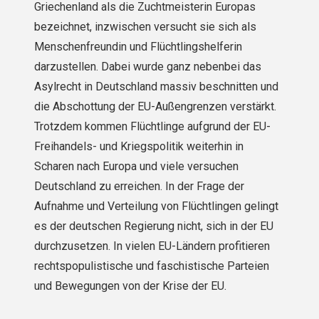
Griechenland als die Zuchtmeisterin Europas
bezeichnet, inzwischen versucht sie sich als
Menschenfreundin und Flüchtlingshelferin
darzustellen. Dabei wurde ganz nebenbei das
Asylrecht in Deutschland massiv beschnitten und
die Abschottung der EU-Außengrenzen verstärkt.
Trotzdem kommen Flüchtlinge aufgrund der EU-
Freihandels- und Kriegspolitik weiterhin in
Scharen nach Europa und viele versuchen
Deutschland zu erreichen. In der Frage der
Aufnahme und Verteilung von Flüchtlingen gelingt
es der deutschen Regierung nicht, sich in der EU
durchzusetzen. In vielen EU-Ländern profitieren
rechtspopulistische und faschistische Parteien
und Bewegungen von der Krise der EU.