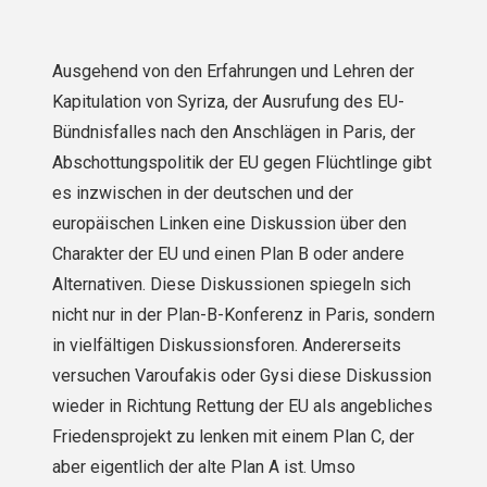
Ausgehend von den Erfahrungen und Lehren der
Kapitulation von Syriza, der Ausrufung des EU-
Bündnisfalles nach den Anschlägen in Paris, der
Abschottungspolitik der EU gegen Flüchtlinge gibt
es inzwischen in der deutschen und der
europäischen Linken eine Diskussion über den
Charakter der EU und einen Plan B oder andere
Alternativen. Diese Diskussionen spiegeln sich
nicht nur in der Plan-B-Konferenz in Paris, sondern
in vielfältigen Diskussionsforen. Andererseits
versuchen Varoufakis oder Gysi diese Diskussion
wieder in Richtung Rettung der EU als angebliches
Friedensprojekt zu lenken mit einem Plan C, der
aber eigentlich der alte Plan A ist. Umso