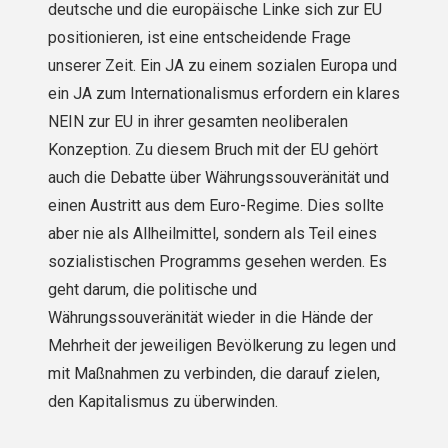
deutsche und die europäische Linke sich zur EU
positionieren, ist eine entscheidende Frage
unserer Zeit. Ein JA zu einem sozialen Europa und
ein JA zum Internationalismus erfordern ein klares
NEIN zur EU in ihrer gesamten neoliberalen
Konzeption. Zu diesem Bruch mit der EU gehört
auch die Debatte über Währungssouveränität und
einen Austritt aus dem Euro-Regime. Dies sollte
aber nie als Allheilmittel, sondern als Teil eines
sozialistischen Programms gesehen werden. Es
geht darum, die politische und
Währungssouveränität wieder in die Hände der
Mehrheit der jeweiligen Bevölkerung zu legen und
mit Maßnahmen zu verbinden, die darauf zielen,
den Kapitalismus zu überwinden.