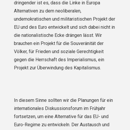
dringender ist es, dass die Linke in Europa
Alternativen zu dem neoliberalen,
undemokratischen und militaristischen Projekt der
EU und des Euro entwickelt und sich dabei nicht in
die nationalistische Ecke drängen lässt. Wir
brauchen ein Projekt für die Souveränität der
Völker, für Frieden und soziale Gerechtigkeit
gegen die Herrschaft des Imperialismus, ein
Projekt zur Überwindung des Kapitalismus.
In diesem Sinne sollten wir die Planungen für ein
internationales Diskussionsforum im Frühjahr
fortsetzen, um eine Alternative für das EU- und
Euro-Regime zu entwickeln. Der Austausch und