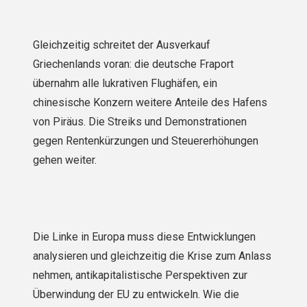
Gleichzeitig schreitet der Ausverkauf
Griechenlands voran: die deutsche Fraport
übernahm alle lukrativen Flughäfen, ein
chinesische Konzern weitere Anteile des Hafens
von Piräus. Die Streiks und Demonstrationen
gegen Rentenkürzungen und Steuererhöhungen
gehen weiter.
Die Linke in Europa muss diese Entwicklungen
analysieren und gleichzeitig die Krise zum Anlass
nehmen, antikapitalistische Perspektiven zur
Überwindung der EU zu entwickeln. Wie die