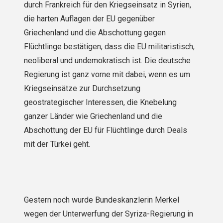
durch Frankreich für den Kriegseinsatz in Syrien,
die harten Auflagen der EU gegenüber
Griechenland und die Abschottung gegen
Flüchtlinge bestätigen, dass die EU militaristisch,
neoliberal und undemokratisch ist. Die deutsche
Regierung ist ganz vorne mit dabei, wenn es um
Kriegseinsätze zur Durchsetzung
geostrategischer Interessen, die Knebelung
ganzer Länder wie Griechenland und die
Abschottung der EU für Flüchtlinge durch Deals
mit der Türkei geht.
Gestern noch wurde Bundeskanzlerin Merkel
wegen der Unterwerfung der Syriza-Regierung in