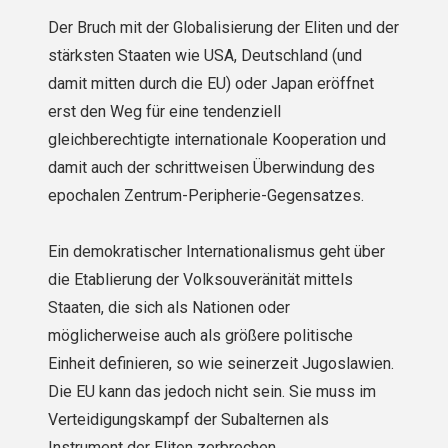
Der Bruch mit der Globalisierung der Eliten und der
stärksten Staaten wie USA, Deutschland (und
damit mitten durch die EU) oder Japan eröffnet
erst den Weg für eine tendenziell
gleichberechtigte internationale Kooperation und
damit auch der schrittweisen Überwindung des
epochalen Zentrum-Peripherie-Gegensatzes.
Ein demokratischer Internationalismus geht über
die Etablierung der Volksouveränität mittels
Staaten, die sich als Nationen oder
möglicherweise auch als größere politische
Einheit definieren, so wie seinerzeit Jugoslawien.
Die EU kann das jedoch nicht sein. Sie muss im
Verteidigungskampf der Subalternen als
Instrument der Eliten zerbrechen.