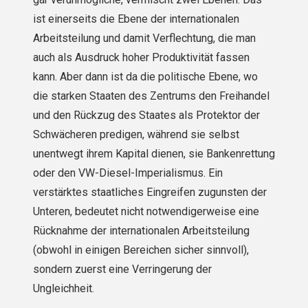
ist einerseits die Ebene der internationalen
Arbeitsteilung und damit Verflechtung, die man
auch als Ausdruck hoher Produktivität fassen
kann. Aber dann ist da die politische Ebene, wo
die star­ken Staaten des Zentrums den Freihandel
und den Rückzug des Staates als Protektor der
Schwächeren predigen, während sie selbst
unentwegt ihrem Kapital dienen, sie Bankenrettung
oder den VW-Diesel-Imperialismus. Ein
verstärktes staatliches Eingreifen zugunsten der
Unteren, bedeutet nicht notwendigerweise eine
Rücknahme der internationalen Arbeitsteilung
(obwohl in einigen Bereichen sicher sinnvoll),
sondern zuerst eine Verringerung der
Ungleichheit.