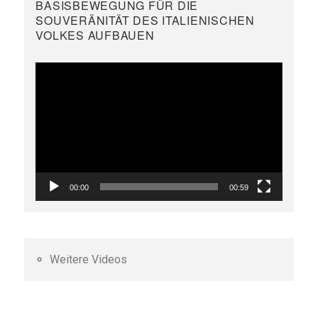
BASISBEWEGUNG FÜR DIE
SOUVERÄNITÄT DES ITALIENISCHEN
VOLKES AUFBAUEN
Video-
Player
00:00
00:59
Weitere Videos