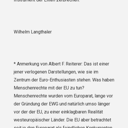
Wilhelm Langthaler
* Anmerkung von Albert F. Reiterer: Das ist einer
jener verlogenen Darstellungen, wie sie im
Zentrum der Euro-Enthusiasten stehen. Was haben
Menschenrechte mit der EU zu tun?
Menschenrechte wurden vom Europarat, lange vor
der Gründung der EWG und natürlich umso länger
vor der der EU, zu einer einklagbaren Realität
westeuropäischer Länder. Die EU aber betrachtet
seit je den Europarat als feindlichen Konkurrenten,