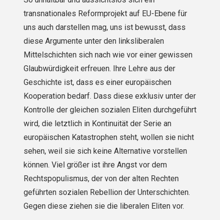
transnationales Reformprojekt auf EU-Ebene für
uns auch darstellen mag, uns ist bewusst, dass
diese Argumente unter den linksliberalen
Mittelschichten sich nach wie vor einer gewissen
Glaubwürdigkeit erfreuen. Ihre Lehre aus der
Geschichte ist, dass es einer europäischen
Kooperation bedarf. Dass diese exklusiv unter der
Kontrolle der gleichen sozialen Eliten durchgeführt
wird, die letztlich in Kontinuität der Serie an
europäischen Katastrophen steht, wollen sie nicht
sehen, weil sie sich keine Alternative vorstellen
können. Viel größer ist ihre Angst vor dem
Rechtspopulismus, der von der alten Rechten
geführten sozialen Rebellion der Unterschichten.
Gegen diese ziehen sie die liberalen Eliten vor.