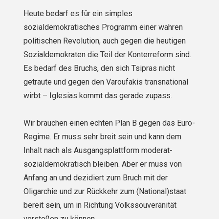
Heute bedarf es für ein simples
sozialdemokratisches Programm einer wahren
politischen Revolution, auch gegen die heutigen
Sozialdemokraten die Teil der Konterreform sind.
Es bedarf des Bruchs, den sich Tsipras nicht
getraute und gegen den Varoufakis transnational
wirbt – Iglesias kommt das gerade zupass.
Wir brauchen einen echten Plan B gegen das Euro-
Regime. Er muss sehr breit sein und kann dem
Inhalt nach als Ausgangsplattform moderat-
sozialdemokratisch bleiben. Aber er muss von
Anfang an und dezidiert zum Bruch mit der
Oligarchie und zur Rückkehr zum (National)staat
bereit sein, um in Richtung Volkssouveränität
vorstoßen zu können.