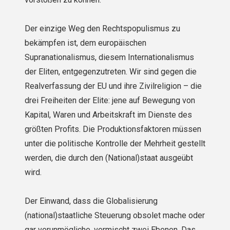
Der einzige Weg den Rechtspopulismus zu
bekämpfen ist, dem europäischen
Supranationalismus, diesem Internationalismus
der Eliten, entgegenzutreten. Wir sind gegen die
Realverfassung der EU und ihre Zivilreligion – die
drei Freiheiten der Elite: jene auf Bewegung von
Kapital, Waren und Arbeitskraft im Dienste des
größten Pro­fits. Die Produktionsfaktoren müssen
unter die politische Kontrolle der Mehrheit gestellt
werden, die durch den (National)staat ausgeübt
wird.
Der Einwand, dass die Globalisierung
(national)staatliche Steuerung obsolet mache oder
gar verunmögliche, vermischt zwei Ebenen. Das