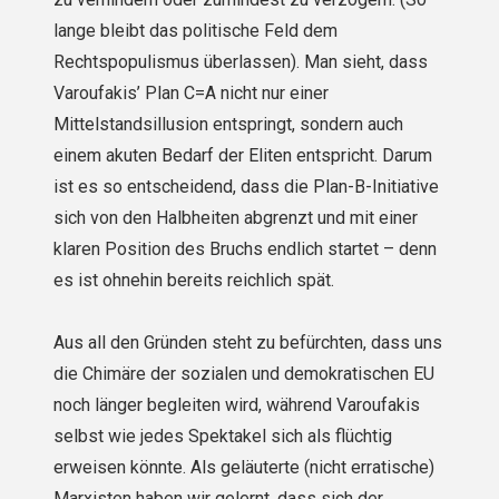
lange bleibt das politische Feld dem
Rechtspopulismus überlassen). Man sieht, dass
Varoufakis’ Plan C=A nicht nur einer
Mittelstandsillusion entspringt, sondern auch
einem akuten Bedarf der Eliten entspricht. Darum
ist es so entscheidend, dass die Plan-B-Initiative
sich von den Halbheiten abgrenzt und mit einer
klaren Position des Bruchs endlich startet – denn
es ist ohnehin bereits reichlich spät.
Aus all den Gründen steht zu befürchten, dass uns
die Chimäre der sozialen und demokratischen EU
noch länger begleiten wird, während Varoufakis
selbst wie jedes Spektakel sich als flüchtig
erweisen könnte. Als geläuterte (nicht erratische)
Marxisten haben wir gelernt, dass sich der