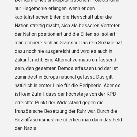
nur Hegemonie erlangen, wenn er den
kapitalistischen Eliten die Herrschaft über die
Nation streitig macht, sich als besseren Vertreter
der Nation positioniert und die Eliten so isoliert –
man erinnere sich an Gramsci. Das rein Soziale hat
dazu noch nie ausgereicht und wird es auch in
Zukunft nicht. Eine Alternative muss umfassend
sein, den gesamten Demos erfassen und der ist
zumindest in Europa national gefasst. Das gilt
natürlich in erster Linie für die Peripherie. Aber es
ist kein Zufall, dass der höchste je von der KPD
erreichte Punkt der Widerstand gegen die
französische Besetzung der Ruhr war. Durch die
Sozialfaschismuslinie überlies man dann das Feld
den Nazis…