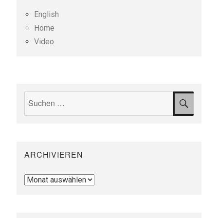
English
Home
Video
Suchen
SUCH
nach:
ARCHIVIEREN
Archivieren