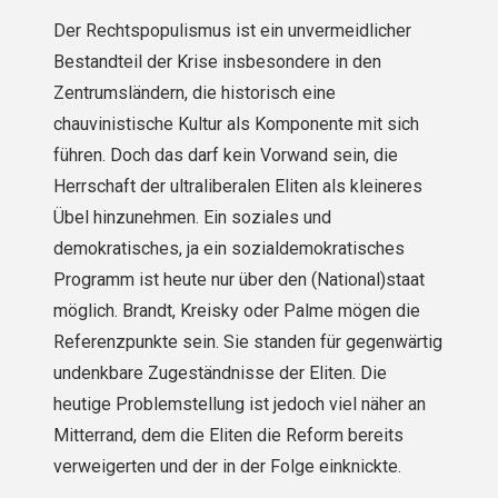
Der Rechtspopulismus ist ein unvermeidlicher
Bestandteil der Krise insbesondere in den
Zentrumsländern, die historisch eine
chauvinistische Kultur als Komponente mit sich
führen. Doch das darf kein Vorwand sein, die
Herrschaft der ultraliberalen Eliten als kleineres
Übel hinzunehmen. Ein soziales und
demokratisches, ja ein sozialdemokratisches
Programm ist heute nur über den (National)staat
möglich. Brandt, Kreisky oder Palme mögen die
Referenzpunkte sein. Sie standen für gegenwärtig
undenkbare Zugeständnisse der Eliten. Die
heutige Problemstellung ist jedoch viel näher an
Mitterrand, dem die Eliten die Reform bereits
verweigerten und der in der Folge einknickte.