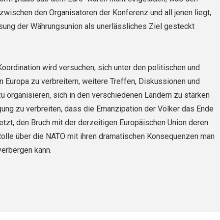
 zwischen den Organisatoren der Konferenz und all jenen liegt,
ösung der Währungsunion als unerlässliches Ziel gesteckt
oordination wird versuchen, sich unter den politischen und
in Europa zu verbreitern, weitere Treffen, Diskussionen und
u organisieren, sich in den verschiedenen Ländern zu stärken
ung zu verbreiten, dass die Emanzipation der Völker das Ende
tzt, den Bruch mit der derzeitigen Europäischen Union deren
 Rolle über die NATO mit ihren dramatischen Konsequenzen man
verbergen kann.