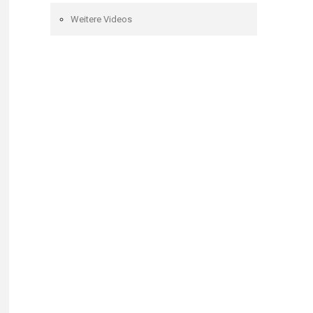
Weitere Videos