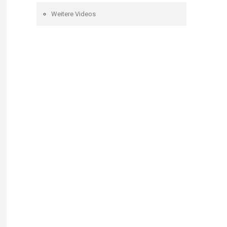
Weitere Videos