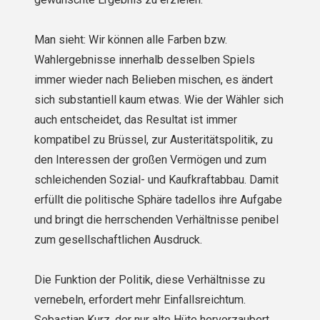
Man sieht: Wir können alle Farben bzw.
Wahlergebnisse innerhalb desselben Spiels
immer wieder nach Belieben mischen, es ändert
sich substantiell kaum etwas. Wie der Wähler sich
auch entscheidet, das Resultat ist immer
kompatibel zu Brüssel, zur Austeritätspolitik, zu
den Interessen der großen Vermögen und zum
schleichenden Sozial- und Kaufkraftabbau. Damit
erfüllt die politische Sphäre tadellos ihre Aufgabe
und bringt die herrschenden Verhältnisse penibel
zum gesellschaftlichen Ausdruck.
Die Funktion der Politik, diese Verhältnisse zu
vernebeln, erfordert mehr Einfallsreichtum.
Sebastian Kurz, der nur alte Hüte hervorzaubert,