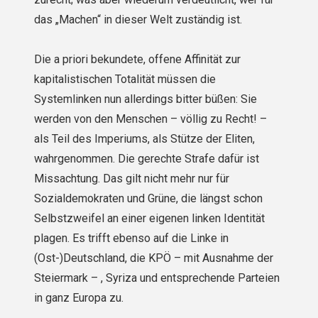
das „Machen“ in dieser Welt zuständig ist.
Die a priori bekundete, offene Affinität zur
kapitalistischen Totalität müssen die
Systemlinken nun allerdings bitter büßen: Sie
werden von den Menschen – völlig zu Recht! –
als Teil des Imperiums, als Stütze der Eliten,
wahrgenommen. Die gerechte Strafe dafür ist
Missachtung. Das gilt nicht mehr nur für
Sozialdemokraten und Grüne, die längst schon
Selbstzweifel an einer eigenen linken Identität
plagen. Es trifft ebenso auf die Linke in
(Ost-)Deutschland, die KPÖ – mit Ausnahme der
Steiermark – , Syriza und entsprechende Parteien
in ganz Europa zu.