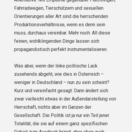
Fahrradwegen, Tierschützern und sexuellen
Orientierungen aller Art sind die herrschenden
Produktionsverhältnisse, wenn es denn sein
muss, durchaus vereinbar. Mehr noch: All diese
feinen, wohlklingenden Dinge lassen sich
propagandistisch perfekt instrumentalisieren.
Was aber, wenn der linke politische Lack
zusehends abgeht, wie dies in Österreich –
weniger in Deutschland – nun zu sein scheint?
Kurz und vereinfacht gesagt: Dann ändert sich
zwar vielleicht etwas in der Außendarstellung von
Herrschaft, nichts aber im Ganzen der
Gesellschaft. Die Politik ist ja nur ein Teil jener
Totalität, die sie auf einem ganz spezifischen
Gebiet zum Ausdruck bringt, aber eben auch