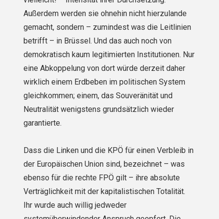
Außerdem werden sie ohnehin nicht hierzulande
gemacht, sondern – zumindest was die Leitlinien
betrifft – in Brüssel. Und das auch noch von
demokratisch kaum legitimierten Institutionen. Nur
eine Abkoppelung von dort würde derzeit daher
wirklich einem Erdbeben im politischen System
gleichkommen; einem, das Souveränität und
Neutralität wenigstens grundsätzlich wieder
garantierte.
Dass die Linken und die KPÖ für einen Verbleib in
der Europäischen Union sind, bezeichnet – was
ebenso für die rechte FPÖ gilt – ihre absolute
Verträglichkeit mit der kapitalistischen Totalität.
Ihr wurde auch willig jedweder
systemüberwindender Anspruch geopfert. Die