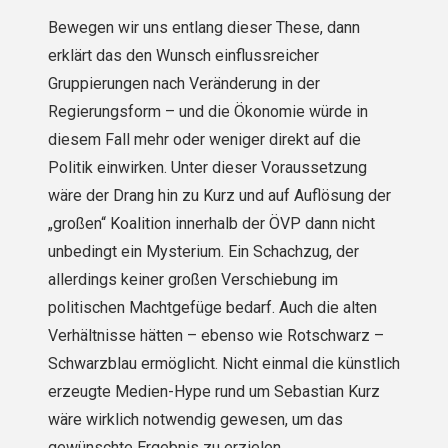
Bewegen wir uns entlang dieser These, dann
erklärt das den Wunsch einflussreicher
Gruppierungen nach Veränderung in der
Regierungsform – und die Ökonomie würde in
diesem Fall mehr oder weniger direkt auf die
Politik einwirken. Unter dieser Voraussetzung
wäre der Drang hin zu Kurz und auf Auflösung der
„großen“ Koalition innerhalb der ÖVP dann nicht
unbedingt ein Mysterium. Ein Schachzug, der
allerdings keiner großen Verschiebung im
politischen Machtgefüge bedarf. Auch die alten
Verhältnisse hätten – ebenso wie Rotschwarz –
Schwarzblau ermöglicht. Nicht einmal die künstlich
erzeugte Medien-Hype rund um Sebastian Kurz
wäre wirklich notwendig gewesen, um das
gewünschte Ergebnis zu erzielen.