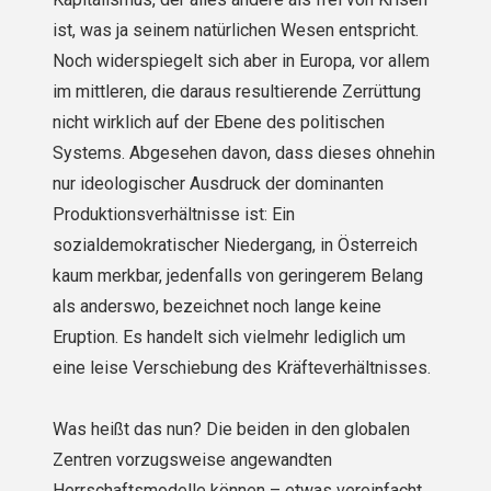
ist, was ja seinem natürlichen Wesen entspricht.
Noch widerspiegelt sich aber in Europa, vor allem
im mittleren, die daraus resultierende Zerrüttung
nicht wirklich auf der Ebene des politischen
Systems. Abgesehen davon, dass dieses ohnehin
nur ideologischer Ausdruck der dominanten
Produktionsverhältnisse ist: Ein
sozialdemokratischer Niedergang, in Österreich
kaum merkbar, jedenfalls von geringerem Belang
als anderswo, bezeichnet noch lange keine
Eruption. Es handelt sich vielmehr lediglich um
eine leise Verschiebung des Kräfteverhältnisses.
Was heißt das nun? Die beiden in den globalen
Zentren vorzugsweise angewandten
Herrschaftsmodelle können – etwas vereinfacht