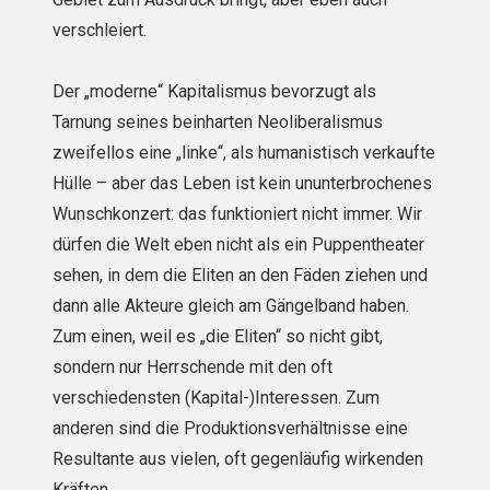
verschleiert.
Der „moderne“ Kapitalismus bevorzugt als
Tarnung seines beinharten Neoliberalismus
zweifellos eine „linke“, als humanistisch verkaufte
Hülle – aber das Leben ist kein ununterbrochenes
Wunschkonzert: das funktioniert nicht immer. Wir
dürfen die Welt eben nicht als ein Puppentheater
sehen, in dem die Eliten an den Fäden ziehen und
dann alle Akteure gleich am Gängelband haben.
Zum einen, weil es „die Eliten“ so nicht gibt,
sondern nur Herrschende mit den oft
verschiedensten (Kapital-)Interessen. Zum
anderen sind die Produktionsverhältnisse eine
Resultante aus vielen, oft gegenläufig wirkenden
Kräften.