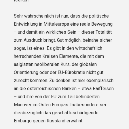
Sehr wahrscheinlich ist nun, dass die politische
Entwicklung in Mitteleuropa eine reale Bewegung
– und damit ein wirkliches Sein – dieser Totalität
zum Ausdruck bringt. Gut möglich, beinahe sicher
sogar, ist eines: Es gibt in den wirtschaftlich
herrschenden Kreisen Elemente, die mit dem
aalglatten neoliberalen Kurs, der globalen
Orientierung oder der EU-Bürokratie nicht gut
zurecht kommen. Zu denken ist hier exemplarisch
an die österreichischen Banken – etwa Raiffeisen
– und ihre von der EU zum Teil behinderten
Manöver im Osten Europas. Insbesondere sei
diesbezüglich das geschäftsschädigende
Embargo gegen Russland erwähnt.