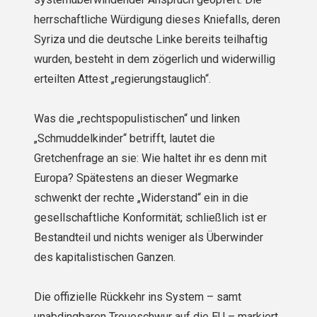
herrschaftliche Würdigung dieses Kniefalls, deren
Syriza und die deutsche Linke bereits teilhaftig
wurden, besteht in dem zögerlich und widerwillig
erteilten Attest „regierungstauglich“.
Was die „rechtspopulistischen“ und linken
„Schmuddelkinder“ betrifft, lautet die
Gretchenfrage an sie: Wie haltet ihr es denn mit
Europa? Spätestens an dieser Wegmarke
schwenkt der rechte „Widerstand“ ein in die
gesellschaftliche Konformität; schließlich ist er
Bestandteil und nichts weniger als Überwinder
des kapitalistischen Ganzen.
Die offizielle Rückkehr ins System – samt
unabdingbaren Treueschwur auf die EU – markiert