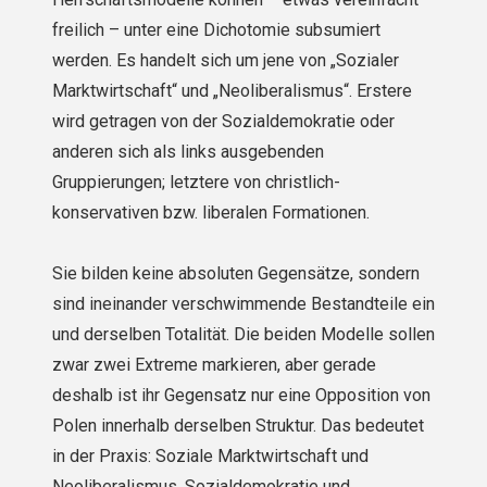
freilich – unter eine Dichotomie subsumiert
werden. Es handelt sich um jene von „Sozialer
Marktwirtschaft“ und „Neoliberalismus“. Erstere
wird getragen von der Sozialdemokratie oder
anderen sich als links ausgebenden
Gruppierungen; letztere von christlich-
konservativen bzw. liberalen Formationen.
Sie bilden keine absoluten Gegensätze, sondern
sind ineinander verschwimmende Bestandteile ein
und derselben Totalität. Die beiden Modelle sollen
zwar zwei Extreme markieren, aber gerade
deshalb ist ihr Gegensatz nur eine Opposition von
Polen innerhalb derselben Struktur. Das bedeutet
in der Praxis: Soziale Marktwirtschaft und
Neoliberalismus, Sozialdemokratie und