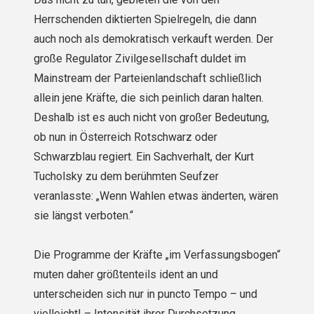
Herrschenden diktierten Spielregeln, die dann
auch noch als demokratisch verkauft werden. Der
große Regulator Zivilgesellschaft duldet im
Mainstream der Parteienlandschaft schließlich
allein jene Kräfte, die sich peinlich daran halten.
Deshalb ist es auch nicht von großer Bedeutung,
ob nun in Österreich Rotschwarz oder
Schwarzblau regiert. Ein Sachverhalt, der Kurt
Tucholsky zu dem berühmten Seufzer
veranlasste: „Wenn Wahlen etwas änderten, wären
sie längst verboten.“
Die Programme der Kräfte „im Verfassungsbogen“
muten daher größtenteils ident an und
unterscheiden sich nur in puncto Tempo – und
vielleicht! – Intensität ihrer Durchsetzung.