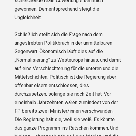
schleichende reale Abwertung erkenntlich
gewonnen. Dementsprechend steigt die
Ungleichheit.
Schließlich stellt sich die Frage nach dem
angestrebten Politikbruch in der unmittelbaren
Gegenwart. Ökonomisch läuft dies auf die
„Normalisierung“ zu Westeuropa hinaus, und damit
auf eine Verschlechterung für die unteren und die
Mittelschichten. Politisch ist die Regierung aber
offenbar eisern entschlossen, dies
durchzusetzen, solange sie noch Zeit hat. Vor
eineinhalb Jahrzehnten wären zumindest von der
FP bereits zwei Minister/innen ver­schwunden.
Die Regierung hält sie, weil sie weiß: Es könnte
das ganze Programm ins Rutschen kommen. Und