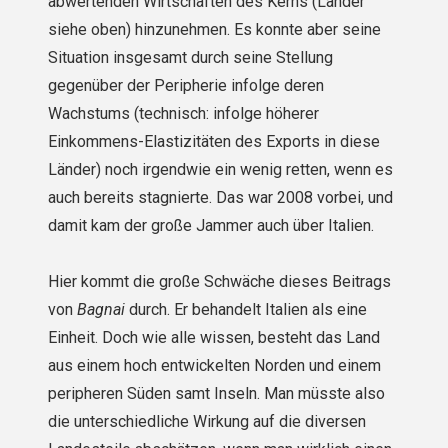
abwertenden Wirtschaften des Kerns (Länder
siehe oben) hinzunehmen. Es konnte aber seine
Situation insgesamt durch seine Stellung
gegenüber der Peripherie infolge deren
Wachstums (technisch: infolge höherer
Einkommens-Elastizitäten des Exports in diese
Länder) noch irgendwie ein wenig retten, wenn es
auch bereits stagnierte. Das war 2008 vorbei, und
damit kam der große Jammer auch über Italien.
Hier kommt die große Schwäche dieses Beitrags
von
Bagnai
durch. Er behandelt Italien als eine
Einheit. Doch wie alle wissen, besteht das Land
aus einem hoch entwickelten Norden und einem
peripheren Süden samt Inseln. Man müsste also
die unterschiedliche Wirkung auf die diversen