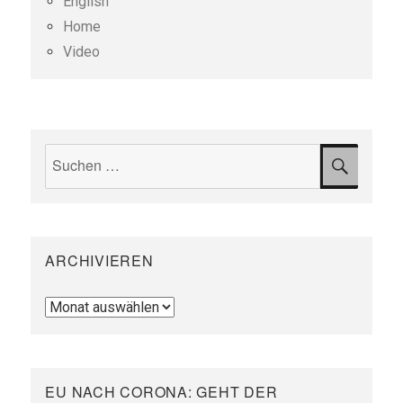
English
Home
Video
Suchen
SUCH
nach:
ARCHIVIEREN
Archivieren
EU NACH CORONA: GEHT DER