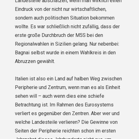
Landesteile abschätzen, wenn man wirklich einen
Eindruck von der nicht nur wirtschaftlichen,
sondern auch politischen Situation bekommen
wollte. Es war schließlich nicht zufällig, dass der
erste große Durchbruch der M5S bei den
Regionalwahlen in Sizilien gelang. Nur nebenbei:
Bagnai selbst wurde in einem Wahlkreis in den
Abruzzen gewählt.
Italien ist also ein Land auf halben Weg zwischen
Peripherie und Zentrum, wenn man es als Einheit
sehen will – auch wenn dies eine schiefe
Betrachtung ist. Im Rahmen des Eurosys­tems
verliert es gegenüber den Zentren. Aber wer und
welche Landesteile verlieren? Die Gewinne von
Seiten der Peripherie reichten schon im ersten