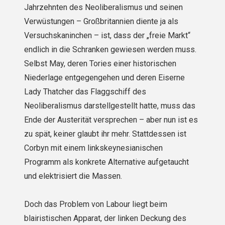
Jahrzehnten des Neoliberalismus und seinen
Verwüstungen – Großbritannien diente ja als
Versuchskaninchen – ist, dass der „freie Markt“
endlich in die Schranken gewiesen werden muss.
Selbst May, deren Tories einer historischen
Niederlage entgegengehen und deren Eiserne
Lady Thatcher das Flaggschiff des
Neoliberalismus darstellgestellt hatte, muss das
Ende der Austerität versprechen – aber nun ist es
zu spät, keiner glaubt ihr mehr. Stattdessen ist
Corbyn mit einem linkskeynesianischen
Programm als konkrete Alternative aufgetaucht
und elektrisiert die Massen.
Doch das Problem von Labour liegt beim
blairistischen Apparat, der linken Deckung des