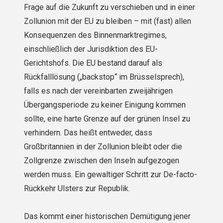
Frage auf die Zukunft zu verschieben und in einer
Zollunion mit der EU zu bleiben – mit (fast) allen
Konsequenzen des Binnenmarktregimes,
einschließlich der Jurisdiktion des EU-
Gerichtshofs. Die EU bestand darauf als
Rückfalllösung („backstop“ im Brüsselsprech),
falls es nach der vereinbarten zweijährigen
Übergangsperiode zu keiner Einigung kommen
sollte, eine harte Grenze auf der grünen Insel zu
verhindern. Das heißt entweder, dass
Großbritannien in der Zollunion bleibt oder die
Zollgrenze zwischen den Inseln aufgezogen
werden muss. Ein gewaltiger Schritt zur De-facto-
Rückkehr Ulsters zur Republik.
Das kommt einer historischen Demütigung jener