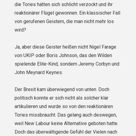
die Tories hätten sich schlicht verzockt und ihr
reaktionärer Flügel gewonnen. Ein klassischer Fall
von gerufenen Geistern, die man nicht mehr los
wird?
Ja, aber diese Geister heißen nicht Nigel Farage
von UKIP oder Boris Johnson, das den Wilden
spielende Elite-Kind, sondern Jeremy Corbyn und
John Meynard Keynes.
Der Brexit kam überwiegend von unten. Doch
politisch konnte er sich nicht als solcher klar
artikulieren und wurde so von den reaktionären
Tories missbraucht. Das gelang auch deswegen,
weil New Labour keine Alternative geboten hatte.
Doch das überwältigende Gefühl der Vielen nach