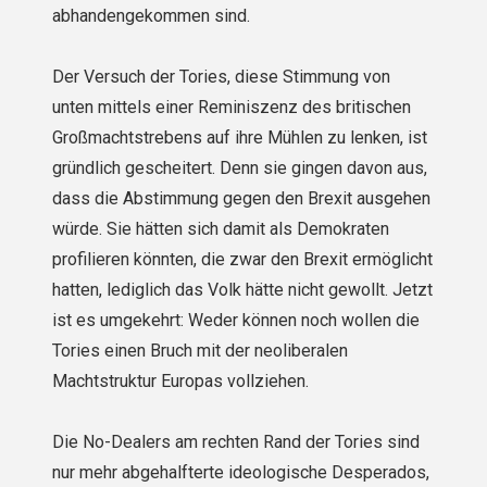
abhandengekommen sind.
Der Versuch der Tories, diese Stimmung von
unten mittels einer Reminiszenz des britischen
Großmachtstrebens auf ihre Mühlen zu lenken, ist
gründlich gescheitert. Denn sie gingen davon aus,
dass die Abstimmung gegen den Brexit ausgehen
würde. Sie hätten sich damit als Demokraten
profilieren könnten, die zwar den Brexit ermöglicht
hatten, lediglich das Volk hätte nicht gewollt. Jetzt
ist es umgekehrt: Weder können noch wollen die
Tories einen Bruch mit der neoliberalen
Machtstruktur Europas vollziehen.
Die No-Dealers am rechten Rand der Tories sind
nur mehr abgehalfterte ideologische Desperados,