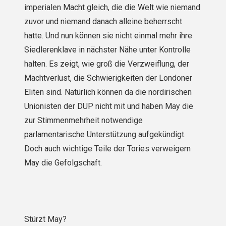
imperialen Macht gleich, die die Welt wie niemand
zuvor und niemand danach alleine beherrscht
hatte. Und nun können sie nicht einmal mehr ihre
Siedlerenklave in nächster Nähe unter Kontrolle
halten. Es zeigt, wie groß die Verzweiflung, der
Machtverlust, die Schwierigkeiten der Londoner
Eliten sind. Natürlich können da die nordirischen
Unionisten der DUP nicht mit und haben May die
zur Stimmenmehrheit notwendige
parlamentarische Unterstützung aufgekündigt.
Doch auch wichtige Teile der Tories verweigern
May die Gefolgschaft.
Stürzt May?