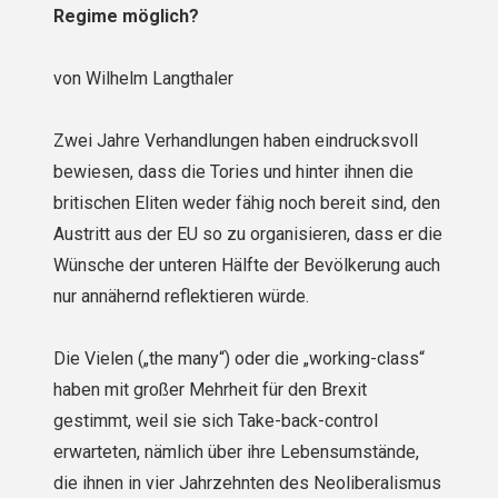
Regime möglich?
von Wilhelm Langthaler
Zwei Jahre Verhandlungen haben eindrucksvoll
bewiesen, dass die Tories und hinter ihnen die
britischen Eliten weder fähig noch bereit sind, den
Austritt aus der EU so zu organisieren, dass er die
Wünsche der unteren Hälfte der Bevölkerung auch
nur annähernd reflektieren würde.
Die Vielen („the many“) oder die „working-class“
haben mit großer Mehrheit für den Brexit
gestimmt, weil sie sich Take-back-control
erwarteten, nämlich über ihre Lebensumstände,
die ihnen in vier Jahrzehnten des Neoliberalismus