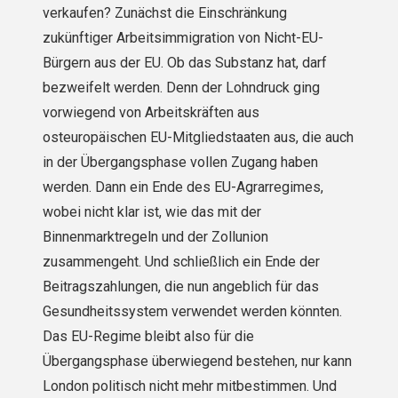
verkaufen? Zunächst die Einschränkung
zukünftiger Arbeitsimmigration von Nicht-EU-
Bürgern aus der EU. Ob das Substanz hat, darf
bezweifelt werden. Denn der Lohndruck ging
vorwiegend von Arbeitskräften aus
osteuropäischen EU-Mitgliedstaaten aus, die auch
in der Übergangsphase vollen Zugang haben
werden. Dann ein Ende des EU-Agrarregimes,
wobei nicht klar ist, wie das mit der
Binnenmarktregeln und der Zollunion
zusammengeht. Und schließlich ein Ende der
Beitragszahlungen, die nun angeblich für das
Gesundheitssystem verwendet werden könnten.
Das EU-Regime bleibt also für die
Übergangsphase überwiegend bestehen, nur kann
London politisch nicht mehr mitbestimmen. Und