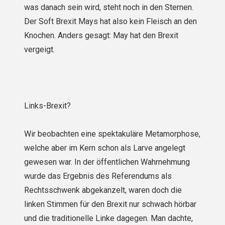
was danach sein wird, steht noch in den Sternen.
Der Soft Brexit Mays hat also kein Fleisch an den
Knochen. Anders gesagt: May hat den Brexit
vergeigt.
Links-Brexit?
Wir beobachten eine spektakuläre Metamorphose,
welche aber im Kern schon als Larve angelegt
gewesen war. In der öffentlichen Wahrnehmung
wurde das Ergebnis des Referendums als
Rechtsschwenk abgekanzelt, waren doch die
linken Stimmen für den Brexit nur schwach hörbar
und die traditionelle Linke dagegen. Man dachte,