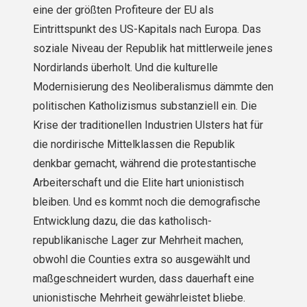
eine der größten Profiteure der EU als
Eintrittspunkt des US-Kapitals nach Europa. Das
soziale Niveau der Republik hat mittlerweile jenes
Nordirlands überholt. Und die kulturelle
Modernisierung des Neoliberalismus dämmte den
politischen Katholizismus substanziell ein. Die
Krise der traditionellen Industrien Ulsters hat für
die nordirische Mittelklassen die Republik
denkbar gemacht, während die protestantische
Arbeiterschaft und die Elite hart unionistisch
bleiben. Und es kommt noch die demografische
Entwicklung dazu, die das katholisch-
republikanische Lager zur Mehrheit machen,
obwohl die Counties extra so ausgewählt und
maßgeschneidert wurden, dass dauerhaft eine
unionistische Mehrheit gewährleistet bliebe.