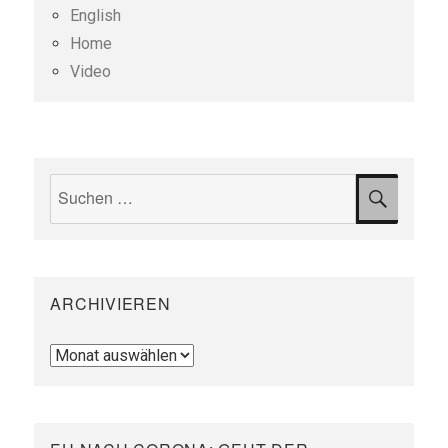
English
Home
Video
Suchen
SUCH
nach:
ARCHIVIEREN
Archivieren