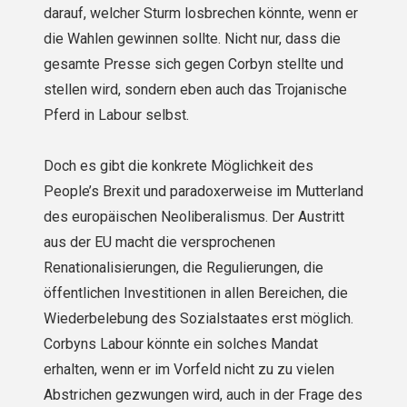
darauf, welcher Sturm losbrechen könnte, wenn er
die Wahlen gewinnen sollte. Nicht nur, dass die
gesamte Presse sich gegen Corbyn stellte und
stellen wird, sondern eben auch das Trojanische
Pferd in Labour selbst.
Doch es gibt die konkrete Möglichkeit des
People’s Brexit und paradoxerweise im Mutterland
des europäischen Neoliberalismus. Der Austritt
aus der EU macht die versprochenen
Renationalisierungen, die Regulierungen, die
öffentlichen Investitionen in allen Bereichen, die
Wiederbelebung des Sozialstaates erst möglich.
Corbyns Labour könnte ein solches Mandat
erhalten, wenn er im Vorfeld nicht zu zu vielen
Abstrichen gezwungen wird, auch in der Frage des