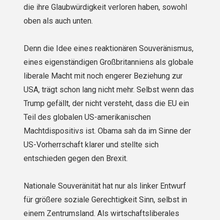
die ihre Glaubwürdigkeit verloren haben, sowohl
oben als auch unten.
Denn die Idee eines reaktionären Souveränismus,
eines eigenständigen Großbritanniens als globale
liberale Macht mit noch engerer Beziehung zur
USA, trägt schon lang nicht mehr. Selbst wenn das
Trump gefällt, der nicht versteht, dass die EU ein
Teil des globalen US-amerikanischen
Machtdispositivs ist. Obama sah da im Sinne der
US-Vorherrschaft klarer und stellte sich
entschieden gegen den Brexit.
Nationale Souveränität hat nur als linker Entwurf
für größere soziale Gerechtigkeit Sinn, selbst in
einem Zentrumsland. Als wirtschaftsliberales