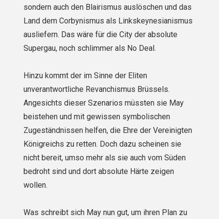
sondern auch den Blairismus auslöschen und das
Land dem Corbynismus als Linkskeynesianismus
ausliefern. Das wäre für die City der absolute
Supergau, noch schlimmer als No Deal.
Hinzu kommt der im Sinne der Eliten
unverantwortliche Revanchismus Brüssels.
Angesichts dieser Szenarios müssten sie May
beistehen und mit gewissen symbolischen
Zugeständnissen helfen, die Ehre der Vereinigten
Königreichs zu retten. Doch dazu scheinen sie
nicht bereit, umso mehr als sie auch vom Süden
bedroht sind und dort absolute Härte zeigen
wollen.
Was schreibt sich May nun gut, um ihren Plan zu