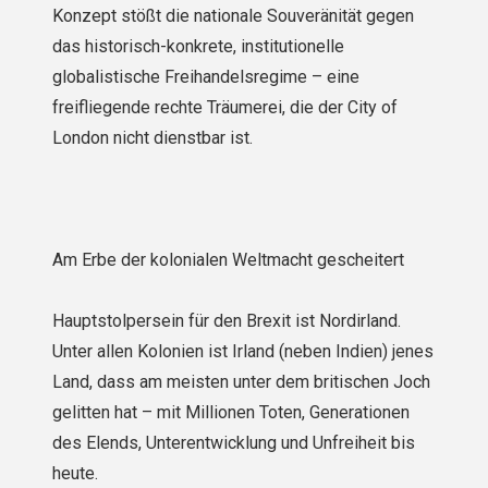
Konzept stößt die nationale Souveränität gegen
das historisch-konkrete, institutionelle
globalistische Freihandelsregime – eine
freifliegende rechte Träumerei, die der City of
London nicht dienstbar ist.
Am Erbe der kolonialen Weltmacht gescheitert
Hauptstolpersein für den Brexit ist Nordirland.
Unter allen Kolonien ist Irland (neben Indien) jenes
Land, dass am meisten unter dem britischen Joch
gelitten hat – mit Millionen Toten, Generationen
des Elends, Unterentwicklung und Unfreiheit bis
heute.