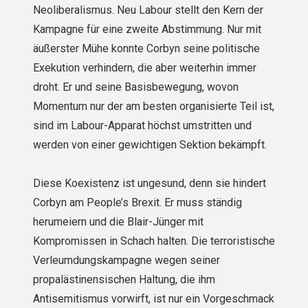
Neoliberalismus. Neu Labour stellt den Kern der
Kampagne für eine zweite Abstimmung. Nur mit
äußerster Mühe konnte Corbyn seine politische
Exekution verhindern, die aber weiterhin immer
droht. Er und seine Basisbewegung, wovon
Momentum nur der am besten organisierte Teil ist,
sind im Labour-Apparat höchst umstritten und
werden von einer gewichtigen Sektion bekämpft.
Diese Koexistenz ist ungesund, denn sie hindert
Corbyn am People’s Brexit. Er muss ständig
herumeiern und die Blair-Jünger mit
Kompromissen in Schach halten. Die terroristische
Verleumdungskampagne wegen seiner
propalästinensischen Haltung, die ihm
Antisemitismus vorwirft, ist nur ein Vorgeschmack