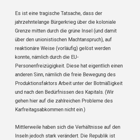
Es ist eine tragische Tatsache, dass der
jahrzehntelange Bürgerkrieg über die koloniale
Grenze mitten durch die grüne Insel (und damit
über den unionistischen Machtanspruch), auf
reaktionäre Weise (vorläufig) gelöst werden
konnte, nämlich durch die EU-
Personenfreizügigkeit. Diese hat eigentlich einen
anderen Sinn, nämlich die freie Bewegung des
Produktionsfaktors Arbeit unter der Botmäßigkeit
und nach den Bedürfnissen des Kapitals. (Wir
gehen hier auf die zahlreichen Probleme des
Karfreitagsabkommen nicht ein.)
Mittlerweile haben sich die Verhältnisse auf den
Inseln jedoch stark verändert. Die Republik ist