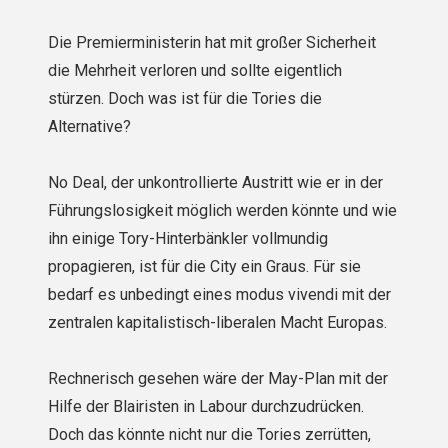
Die Premierministerin hat mit großer Sicherheit
die Mehrheit verloren und sollte eigentlich
stürzen. Doch was ist für die Tories die
Alternative?
No Deal, der unkontrollierte Austritt wie er in der
Führungslosigkeit möglich werden könnte und wie
ihn einige Tory-Hinterbänkler vollmundig
propagieren, ist für die City ein Graus. Für sie
bedarf es unbedingt eines modus vivendi mit der
zentralen kapitalistisch-liberalen Macht Europas.
Rechnerisch gesehen wäre der May-Plan mit der
Hilfe der Blairisten in Labour durchzudrücken.
Doch das könnte nicht nur die Tories zerrütten,