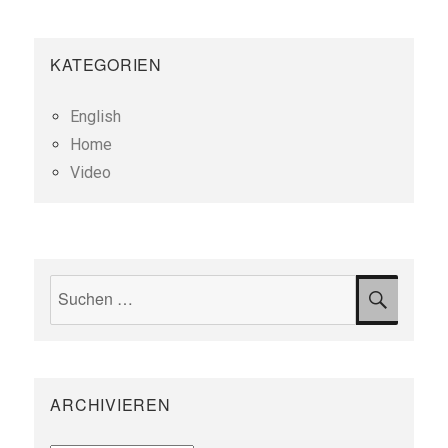
KATEGORIEN
English
Home
Video
Suchen
SUCH
nach:
ARCHIVIEREN