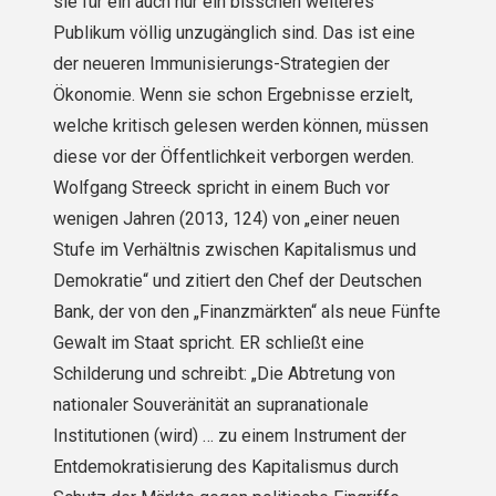
sie für ein auch nur ein bisschen weiteres
Publikum völlig unzugänglich sind. Das ist eine
der neueren Immunisierungs-Strategien der
Ökonomie. Wenn sie schon Ergebnisse erzielt,
welche kritisch gelesen werden können, müssen
diese vor der Öffentlichkeit verborgen werden.
Wolfgang Streeck spricht in einem Buch vor
wenigen Jahren (2013, 124) von „einer neuen
Stufe im Verhältnis zwischen Kapitalismus und
Demokratie“ und zitiert den Chef der Deutschen
Bank, der von den „Finanzmärkten“ als neue Fünfte
Gewalt im Staat spricht. ER schließt eine
Schilderung und schreibt: „Die Abtretung von
nationaler Souveränität an supranationale
Institutionen (wird) … zu einem Instrument der
Entdemokratisierung des Kapitalismus durch