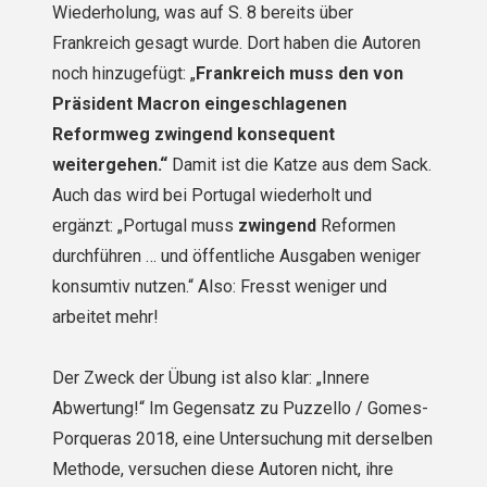
Wiederholung, was auf S. 8 bereits über
Frankreich gesagt wurde. Dort haben die Autoren
noch hinzugefügt: „
Frankreich muss den von
Präsident Macron eingeschlagenen
Reformweg zwingend konsequent
weitergehen.“
Damit ist die Katze aus dem Sack.
Auch das wird bei Portugal wiederholt und
ergänzt: „Portugal muss
zwingend
Reformen
durchführen … und öffentliche Ausgaben weniger
konsumtiv nutzen.“ Also: Fresst weniger und
arbeitet mehr!
Der Zweck der Übung ist also klar: „Innere
Abwertung!“ Im Gegensatz zu Puzzello / Gomes-
Porqueras 2018, eine Untersuchung mit derselben
Methode, versuchen diese Autoren nicht, ihre