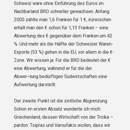
Schweiz wäre ohne Einführung des Euros im
Nachbarland BRD schneller gewachsen. Anfang
2000 zahlte man 1,6 Franken für 1 €; inzwischen
erhält man den € schon für 1,13 Franken – eine
Abwertung des € gegenüber dem Franken um 42
%. Und mehr als die Hälfte der Schweizer Waren-
Exporte (53 %) gehen in die EU, vor allem in die €-
Zone. Wir wissen ja: Für die BRD bedeutet der €
eine Abwertung, während er für die der
Abwer¬tung bedürftigen Südwirtschaften eine
Aufwertung darstellt.
Der zweite Punkt ist die zeitliche Abgrenzung.
Schon im ersten Absatz wunderte ich mich:
Griechenland, dessen Wirtschaft von der Troika –
pardon: Tsipras und Varoufakis wollen, dass wir