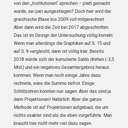
von den „Institutionen“ sprechen – platt gemacht
wurde, sei pari ausgestiegen? Doch hier wird die
griechische Blase bis 2009 voll mitgerechnet.
Aber dann wird die Zeit bei 2017 abgeschnitten.
Das ist im Design der Untersuchung völlig korrekt.
Wenn man allerdings die Graphiken auf S. 15 und
auf S. 9 vergleicht, dann ist völlig klar: Bereits
2018 würde sich der kumulierte Saldo drehen (-3,5
Mrd.) und ein negatives Gesamtergebnis heraus
kommen. Wenn man noch einige Jahre dazu
rechnete, wäre die Summe tiefrot. Einige
Schlitzohren könnten nun sagen: Aber das sind ja
dann Projektionen! Natürlich: Aber die ganze
Methode ist auf Projektionen aufgebaut, die um
nichts exakter sind als die eben vorgeführte. Man
braucht hier nicht mehr viel dazu sagen.