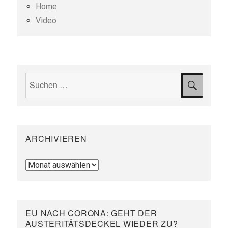
Home
Video
Suchen
SUCH
nach:
ARCHIVIEREN
Archivieren
EU NACH CORONA: GEHT DER
AUSTERITÄTSDECKEL WIEDER ZU?