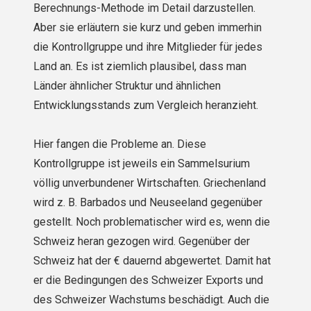
Berechnungs-Methode im Detail darzustellen.
Aber sie erläutern sie kurz und geben immerhin
die Kontrollgruppe und ihre Mitglieder für jedes
Land an. Es ist ziemlich plausibel, dass man
Länder ähnlicher Struktur und ähnlichen
Entwicklungsstands zum Vergleich heranzieht.
Hier fangen die Probleme an. Diese
Kontrollgruppe ist jeweils ein Sammelsurium
völlig unverbundener Wirtschaften. Griechenland
wird z. B. Barbados und Neuseeland gegenüber
gestellt. Noch problematischer wird es, wenn die
Schweiz heran gezogen wird. Gegenüber der
Schweiz hat der € dauernd abgewertet. Damit hat
er die Bedingungen des Schweizer Exports und
des Schweizer Wachstums beschädigt. Auch die