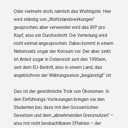
Oder vielmehr doch, nämlich das Wichtigste. Hier
wird ständig von „Wohlstandswirkungen“
gesprochen; aber verwendet wird das BIP pro
Kopf, also ein Durchschnitt. Die Verteilung wird
nicht einmal angesprochen. Dabei kommt in einem
Nebensatz sogar der Konsum vor. Der aber sinkt
im Anteil sogar in Österreich seit den 1990ern,
seit dem EU-Beitritt, also in einem Land, das
angeblichvon der Währungsunion „begünstigt“ ist.
Das ist der gewöhnliche Trick von Ökonomen. In
den Einführungs-Vorlesungen bringen sie den
Studenten bei, dass mit den Gossen’schen
Gesetzen und dem „abnehmenden Grenznutzen“ –
also mit nicht beobachtbaren Effekten – der