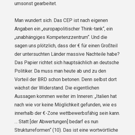
umsonst gearbeitet.
Man wundert sich. Das CEP ist nach eigenen
Angaben ein „europapolitischer Think-tank“, ein
„unabhängiges Kompetenzzentrum“. Und die
sagen uns plötzlich, dass der € für einen Großteil
der untersuchten Länder massive Nachteile habe?
Das Papier richtet sich hauptsächlich an deutsche
Politiker. Da muss man heute ab und zu den
Vorteil der BRD schon betonen. Denn selbst dort
wächst der Widerstand. Die eigentlichen
Aussagen kommen weiter im Inneren: „Italien hat
nach wie vor keine Möglichkeit gefunden, wie es
innerhalb der €-Zone wettbewerbsfähig sein kann.
… Statt [der Abwertungen] bedarf es nun
Strukturreformen“ (10). Das ist eine wortwörtliche