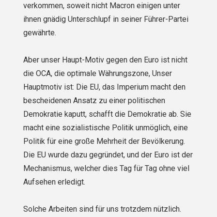
verkommen, soweit nicht Macron einigen unter
ihnen gnädig Unterschlupf in seiner Führer-Partei
gewährte.
Aber unser Haupt-Motiv gegen den Euro ist nicht
die OCA, die optimale Währungszone, Unser
Hauptmotiv ist: Die EU, das Imperium macht den
bescheidenen Ansatz zu einer politischen
Demokratie kaputt, schafft die Demokratie ab. Sie
macht eine sozialistische Politik unmöglich, eine
Politik für eine große Mehrheit der Bevölkerung.
Die EU wurde dazu gegründet, und der Euro ist der
Mechanismus, welcher dies Tag für Tag ohne viel
Aufsehen erledigt.
Solche Arbeiten sind für uns trotzdem nützlich.