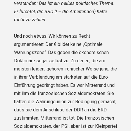
verstanden: Das ist ein heißes politisches Thema.
Er fürchtet, die BRD (! – die Arbeitenden) hätte
mehr zu zahlen.
Und noch etwas. Wir können zu Recht
argumentieren: Der € bildet keine „Optimale
Währungszone“. Das geben die ökonomischen
Doktrinäre sogar selbst zu. Zu denen, die am
meisten leiden, gehören ironischer Weise jene, die
in ihrer Verblendung am stärksten auf die Euro-
Einführung gedrängt haben. Es war Mitterrand und
mit ihm die französischen Sozialdemokraten. Sie
hatten die Währungsunion zur Bedingung gemacht,
dass sie dem Anschluss der DDR an die BRD
zustimmten. Mitterrand ist tot. Die französischen
Sozialdemokraten, der PSI, aber ist zur Kleinpartei