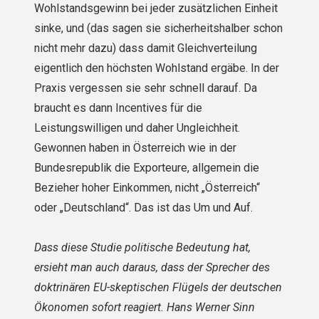
Wohlstandsgewinn bei jeder zusätzlichen Einheit
sinke, und (das sagen sie sicherheitshalber schon
nicht mehr dazu) dass damit Gleichverteilung
eigentlich den höchsten Wohlstand ergäbe. In der
Praxis vergessen sie sehr schnell darauf. Da
braucht es dann Incentives für die
Leistungswilligen und daher Ungleichheit.
Gewonnen haben in Österreich wie in der
Bundesrepublik die Exporteure, allgemein die
Bezieher hoher Einkommen, nicht „Österreich“
oder „Deutschland“. Das ist das Um und Auf.
Dass diese Studie politische Bedeutung hat,
ersieht man auch daraus, dass der Sprecher des
doktrinären EU-skeptischen Flügels der deutschen
Ökonomen sofort reagiert. Hans Werner Sinn