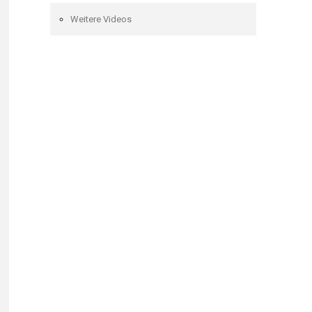
Weitere Videos