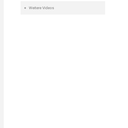
Weitere Videos