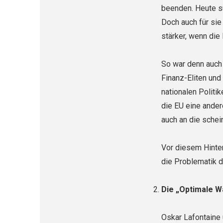
beenden. Heute su
Doch auch für sie
stärker, wenn die
So war denn auch
Finanz-Eliten und
nationalen Politik
die EU eine ander
auch an die schei
Vor diesem Hinte
die Problematik 
Die „Optimale W
Oskar Lafontaine