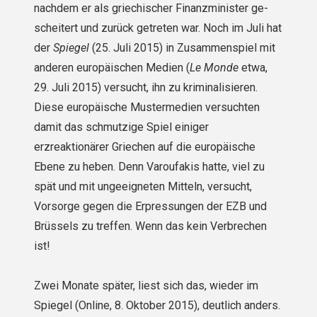
nachdem er als griechischer Finanzminister ge­
scheitert und zurück getreten war. Noch im Juli hat
der
Spiegel
(25. Juli 2015) in Zusammen­spiel mit
anderen europäischen Medien (
Le Monde
etwa,
29. Juli 2015) versucht, ihn zu kriminalisieren.
Diese europäische Mustermedien versuchten
damit das schmutzige Spiel einiger
erzreaktionärer Griechen auf die europäische
Ebene zu heben. Denn Varoufakis hatte, viel zu
spät und mit ungeeigneten Mitteln, versucht,
Vorsorge gegen die Erpressungen der EZB und
Brüssels zu treffen. Wenn das kein Verbrechen
ist!
Zwei Monate später, liest sich das, wieder im
Spiegel (Online, 8. Oktober 2015), deutlich anders.