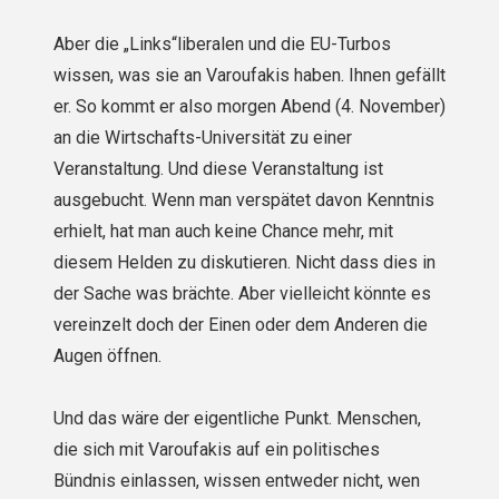
Aber die „Links“liberalen und die EU-Turbos
wissen, was sie an Varoufakis haben. Ihnen gefällt
er. So kommt er also morgen Abend (4. November)
an die Wirtschafts-Universität zu einer
Veranstaltung. Und diese Veranstaltung ist
ausgebucht. Wenn man verspätet davon Kenntnis
erhielt, hat man auch keine Chance mehr, mit
diesem Helden zu diskutieren. Nicht dass dies in
der Sache was brächte. Aber vielleicht könnte es
vereinzelt doch der Einen oder dem Anderen die
Augen öffnen.
Und das wäre der eigentliche Punkt. Menschen,
die sich mit Varoufakis auf ein politisches
Bündnis einlassen, wissen entweder nicht, wen