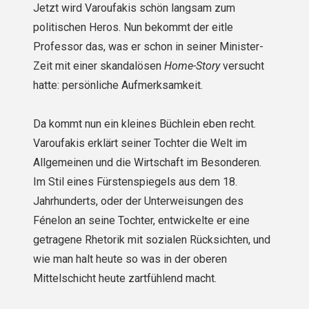
Jetzt wird Varoufakis schön langsam zum
politischen Heros. Nun bekommt der eitle
Professor das, was er schon in seiner Minister-
Zeit mit einer skandalösen
Home-Story
versucht
hatte: persönliche Aufmerksamkeit.
Da kommt nun ein kleines Büchlein eben recht.
Varoufakis erklärt seiner Tochter die Welt im
Allgemeinen und die Wirtschaft im Besonderen.
Im Stil eines Fürstenspiegels aus dem 18.
Jahrhunderts, oder der Unterweisungen des
Fénelon an seine Tochter, entwickelte er eine
getragene Rhetorik mit sozialen Rücksichten, und
wie man halt heute so was in der oberen
Mittelschicht heute zartfühlend macht.