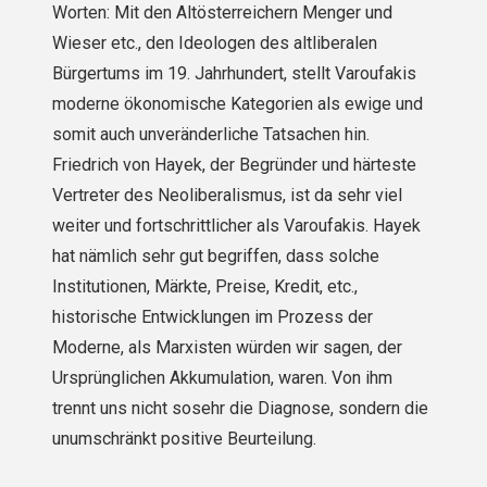
Worten: Mit den Altösterreichern Menger und
Wieser etc., den Ideologen des altliberalen
Bürgertums im 19. Jahrhundert, stellt Varoufakis
moderne ökonomische Kategorien als ewige und
somit auch unveränderliche Tatsachen hin.
Friedrich von Hayek, der Begründer und härteste
Vertreter des Neoliberalismus, ist da sehr viel
weiter und fort­schrittlicher als Varoufakis. Hayek
hat nämlich sehr gut begriffen, dass solche
Institutionen, Märkte, Preise, Kredit, etc.,
historische Entwicklungen im Prozess der
Moderne, als Marxisten würden wir sagen, der
Ursprünglichen Akkumulation, waren. Von ihm
trennt uns nicht sosehr die Diagnose, sondern die
unumschränkt positive Beurteilung.