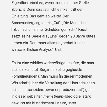
Eigentlich reicht es, wenn man an dieser Stelle
abbricht. Denn das ist nicht ein Fehltritt der
Einleitung. Das geht so weiter. Der
Sonnenuntergang ist ein „Gut“. „Die Menschen
haben schon immer Schulden gemacht.“ Faust
setzt seine Seele als „Zins“ gegen 20 Jahre gutes
Leben ein. Der Imperialismus „bedarf keiner
wirtschaftlichen Analyse“. Usf.
Es ist eine wirklich widerwärtige Lektüre, die man
sich da zumutet. Sogar einzelne geglückte
Formulierungen („Man muss [in dieser modernen
Wirtschaft] über die Verteilung des Überschusses
schon entscheiden, bevor er produziert ist“) gehen
in dieser geballten
mainstream
-Ideologie, stark
gewürzt mit historischem Unsinn, unter.