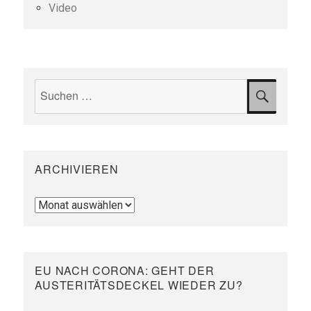
Video
Suchen
SUCH
nach:
ARCHIVIEREN
Archivieren
EU NACH CORONA: GEHT DER
AUSTERITÄTSDECKEL WIEDER ZU?