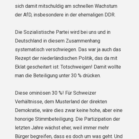
sich damit mitschuldig am schnellen Wachstum
der AfD, insbesondere in der ehemaligen DDR.
Die Sozialistische Partei wird bei uns und in
Deutschland in diesem Zusammenhang
systematisch verschwiegen. Das war ja auch das
Rezept der niederländischen Politik, das da mit
Eklat gescheitert ist: Totschweigen! Damit wollte
man die Beteiligung unter 30 % drücken.
Diese ominösen 30 %! Für Schweizer
Verhältnisse, dem Musterland der direkten
Demokratie, wäre dies zwar keine hohe, aber eine
honorige Stimmbeteiligung. Die Partizipation der
letzten Jahre wächst eher, weil immer mehr
Bürger begreifen, dass es doch um was geht. Und