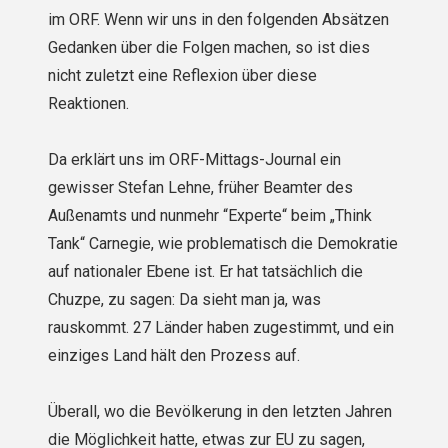
im ORF. Wenn wir uns in den folgenden Absätzen
Gedanken über die Folgen machen, so ist dies
nicht zuletzt eine Reflexion über diese
Reaktionen.
Da erklärt uns im ORF-Mittags-Journal ein
gewisser Stefan Lehne, früher Beamter des
Außenamts und nunmehr “Experte“ beim „Think
Tank“ Carnegie, wie problematisch die Demokratie
auf nationaler Ebene ist. Er hat tatsächlich die
Chuzpe, zu sagen: Da sieht man ja, was
rauskommt. 27 Länder haben zugestimmt, und ein
einziges Land hält den Prozess auf.
Überall, wo die Bevölkerung in den letzten Jahren
die Möglichkeit hatte, etwas zur EU zu sagen,