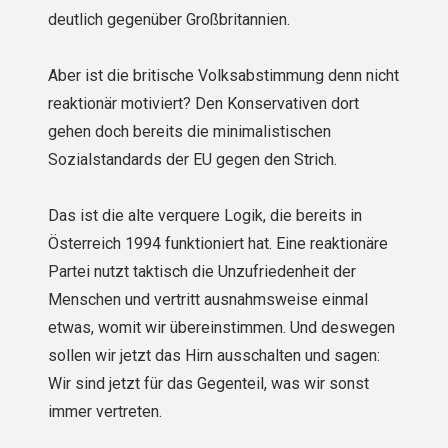
deutlich gegenüber Großbritannien.
Aber ist die britische Volksabstimmung denn nicht
reaktionär motiviert? Den Konservativen dort
gehen doch bereits die minimalistischen
Sozialstandards der EU gegen den Strich.
Das ist die alte verquere Logik, die bereits in
Österreich 1994 funktioniert hat. Eine reaktio­näre
Partei nutzt taktisch die Unzufriedenheit der
Menschen und vertritt ausnahmsweise einmal
etwas, womit wir übereinstimmen. Und deswegen
sollen wir jetzt das Hirn ausschalten und sagen:
Wir sind jetzt für das Gegenteil, was wir sonst
immer vertreten.