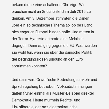
bekam diese eine schallende Ohrfeige. Wir
brauchen nicht an Griechenland im Juli 2015 zu
denken. Am 3. Dezember stimmten die Dänen
über ein so technisches Thema ab, ob das Land
sich enger an Europol binden solle. Und mitten in
der Terror-Hysterie stimmte eine Mehrheit
dagegen. Denn es ging gegen die EU. Was würden
sie wohl tun, wenn sie über die dänische Politik
der bedingungslosen Bindung an den Euro
abstimmen könnten?
Und dann wird Orwell’sche Bedeutungsumkehr und
Sprachregelung betrieben. Volksabstim­mungen
galten früher einmal als Muster-Beispiel direkter
Demokratie. Heute murmeln Rechts- und
Linksliberale, der sozialdemokratische