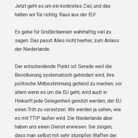
Jetzt geht es um ein konkretes Ziel, und das
halten wir für richtig: Raus aus der EU!
Es gebe für Großbritannien wahrhaftig viel zu
sagen. Das passt Alles nicht hierher, zum Anlass
der Niederlande.
Der entscheidende Punkt ist: Gerade weil die
Bevölkerung systematisch gehindert wird, ihre
politische Mitbestimmung geltend zu machen, vor
allem wenn es um die EU geht, wird auch in
Hinkunft jede Gelegenheit genützt werden, der EU
einen Tritt zu versetzen. Wir werden ja sehen, wie
es mit TTIP laufen wird. Die Niederlande aber
haben uns einen Dienst erwiesen. Sie zeigen,
dass man selbst mit sehr stumpfen Waffen der