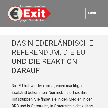
MENÜ
Euro Exit
DAS NIEDERLÄNDISCHE
REFERENDUM, DIE EU
UND DIE REAKTION
DARAUF
Die EU hat, wieder einmal, einen mächtigen
Eselstritt bekommen. Nun mobilisiert sie ihre
Hilfstruppen. Sie findet sie in den Medien in der
BRD und in Österreich, in Österreich nicht zuletzt