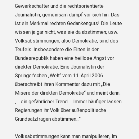
Gewerkschafter und die rechtsorientierte
Journalistin, gemeinsam dumpf vor sich hin: Das
ist ein Merkmal rechten Gedankenguts! Die Leute
wissen ja gar nicht, was sie da abstimmen; usw.
Volksabstimmungen, also Demokratie, sind des
Teufels. Insbesondere die Eliten in der
Bundesrepublik haben eine heillose Angst vor
direkter Demokratie. Eine Journalistin der
Springer’schen „Welt“ vom 11. April 2006
überschreibt ihren Kommentar dazu mit „Die
Misere der direkten Demokratie“ und meint dann:
„… ein gefährlicher Trend … Immer häufiger lassen
Regierungen ihr Volk über außenpolitische
Grundsatzfragen abstimmen…“
Volksabstimmungen kann man manipulieren, im