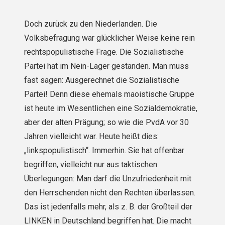
Doch zurück zu den Niederlanden. Die
Volksbefragung war glücklicher Weise keine rein
rechtspopulistische Frage. Die Sozialistische
Partei hat im Nein-Lager gestanden. Man muss
fast sagen: Aus­gerechnet die Sozialistische
Partei! Denn diese ehemals maoistische Gruppe
ist heute im Wesentlichen eine Sozialdemokratie,
aber der alten Prägung; so wie die PvdA vor 30
Jahren vielleicht war. Heute heißt dies:
„linkspopulistisch“. Immerhin. Sie hat offenbar
begriffen, vielleicht nur aus taktischen
Überlegungen: Man darf die Unzufriedenheit mit
den Herrschenden nicht den Rechten überlassen.
Das ist jedenfalls mehr, als z. B. der Großteil der
LINKEN in Deutschland begriffen hat. Die macht