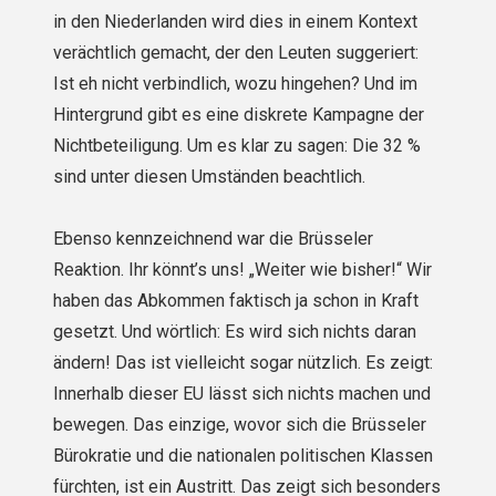
in den Niederlanden wird dies in einem Kontext
verächtlich gemacht, der den Leuten suggeriert:
Ist eh nicht verbindlich, wozu hingehen? Und im
Hintergrund gibt es eine diskrete Kampagne der
Nichtbeteiligung. Um es klar zu sagen: Die 32 %
sind unter diesen Umständen beachtlich.
Ebenso kennzeichnend war die Brüsseler
Reaktion. Ihr könnt’s uns! „Weiter wie bisher!“ Wir
haben das Abkommen faktisch ja schon in Kraft
gesetzt. Und wörtlich: Es wird sich nichts daran
ändern! Das ist vielleicht sogar nützlich. Es zeigt:
Innerhalb dieser EU lässt sich nichts machen und
bewegen. Das einzige, wovor sich die Brüsseler
Bürokratie und die nationalen politischen Klassen
fürchten, ist ein Austritt. Das zeigt sich besonders