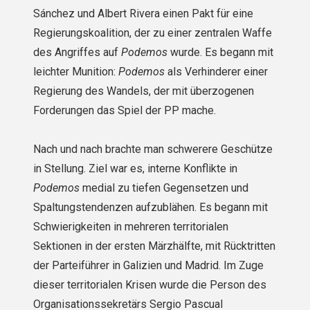
Sánchez und Albert Rivera einen Pakt für eine
Regierungskoalition, der zu einer zentralen Waffe
des Angriffes auf
Podemos
wurde. Es begann mit
leichter Munition:
Podemos
als Verhinderer einer
Regierung des Wandels, der mit überzogenen
Forderungen das Spiel der PP mache.
Nach und nach brachte man schwerere Geschütze
in Stellung. Ziel war es, interne Konflikte in
Podemos
medial zu tiefen Gegensetzen und
Spaltungstendenzen aufzublähen. Es begann mit
Schwierigkeiten in mehreren territorialen
Sektionen in der ersten Märzhälfte, mit Rücktritten
der Parteiführer in Galizien und Madrid. Im Zuge
dieser territorialen Krisen wurde die Person des
Organisationssekretärs Sergio Pascual