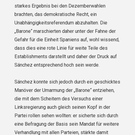
starkes Ergebnis bei den Dezemberwahlen
brachten, das demokratische Recht, ein
Unabhängigkeitsreferendum abzuhalten. Die
„Barone“ marschierten daher unter der Fahne der
Gefahr für die Einheit Spaniens auf, wohl wissend,
dass dies eine rote Linie für weite Teile des
Establishments darstellt und daher der Druck auf
Sánchez entsprechend hoch sein werde.
Sánchez konnte sich jedoch durch ein geschicktes
Manöver der Umarmung der „Barone“ entziehen,
die mit dem Scheitern des Versuchs einer
Linksregierung auch gleich seinen Kopf in der
Partei rollen sehen wollten: er sicherte sich durch
eine Befragung der Basis sein Mandat für weitere
Verhandlung mit allen Parteien, stärkte damit