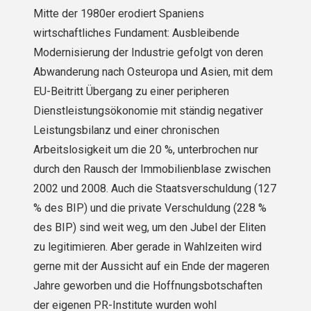
Mitte der 1980er erodiert Spaniens
wirtschaftliches Fundament: Ausbleibende
Modernisierung der Industrie gefolgt von deren
Abwanderung nach Osteuropa und Asien, mit dem
EU-Beitritt Übergang zu einer peripheren
Dienstleistungsökonomie mit ständig negativer
Leistungsbilanz und einer chronischen
Arbeitslosigkeit um die 20 %, unterbrochen nur
durch den Rausch der Immobilienblase zwischen
2002 und 2008. Auch die Staatsverschuldung (127
% des BIP) und die private Verschuldung (228 %
des BIP) sind weit weg, um den Jubel der Eliten
zu legitimieren. Aber gerade in Wahlzeiten wird
gerne mit der Aussicht auf ein Ende der mageren
Jahre geworben und die Hoffnungsbotschaften
der eigenen PR-Institute wurden wohl