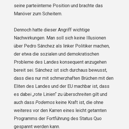
seine parteiinterne Position und brachte das
Manöver zum Scheitern.
Dennoch hatte dieser Angriff wichtige
Nachwirkungen. Man soll sich keine Illusionen
über Pedro Sánchez als linker Politiker machen,
der etwa die sozialen und demokratischen
Probleme des Landes konsequent anzugehen
bereit sei. Sánchez ist sich durchaus bewusst,
dass dies nur mit schmerzhaften Brüchen mit den
Eliten des Landes und der EU machbar ist, dass
es dabei „rote Linien“ zu überschreiten gilt und
auch dass
Podemos
keine Kraft ist, die ohne
weiteres vor den Karren eines leicht getarnten
Programms der Fortführung des Status Quo
gespannt werden kann.