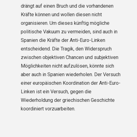
drängt auf einen Bruch und die vorhandenen
Kräfte können und wollen diesen nicht
organisieren. Um dieses künftig mögliche
politische Vakuum zu vermeiden, sind auch in
Spanien die Kräfte der Anti-Euro-Linken
entscheidend. Die Tragik, den Widerspruch
zwischen objektiven Chancen und subjektiven
Möglichkeiten nicht aufzulösen, könnte sich
aber auch in Spanien wiederholen. Der Versuch
einer europäischen Koordination der Anti-Euro-
Linken ist ein Versuch, gegen die
Wiederholdung der griechischen Geschichte
koordiniert vorzuarbeiten.