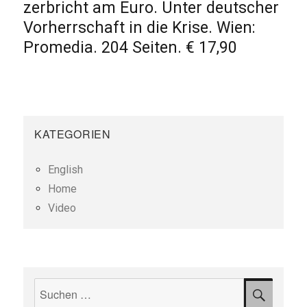
zerbricht am Euro. Unter deutscher
Vorherrschaft in die Krise. Wien:
Promedia. 204 Seiten. € 17,90
KATEGORIEN
English
Home
Video
Suchen
SUCH
nach: