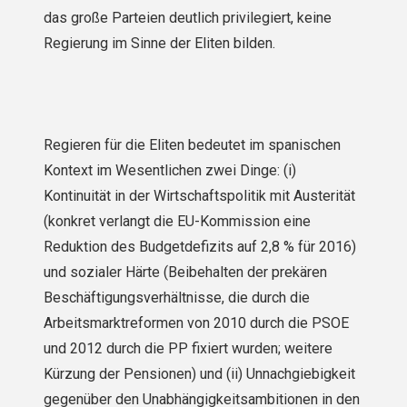
das große Parteien deutlich privilegiert, keine
Regierung im Sinne der Eliten bilden.
Regieren für die Eliten bedeutet im spanischen
Kontext im Wesentlichen zwei Dinge: (i)
Kontinuität in der Wirtschaftspolitik mit Austerität
(konkret verlangt die EU-Kommission eine
Reduktion des Budgetdefizits auf 2,8 % für 2016)
und sozialer Härte (Beibehalten der prekären
Beschäftigungsverhältnisse, die durch die
Arbeitsmarktreformen von 2010 durch die PSOE
und 2012 durch die PP fixiert wurden; weitere
Kürzung der Pensionen) und (ii) Unnachgiebigkeit
gegenüber den Unabhängigkeitsambitionen in den