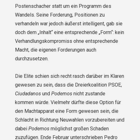
Postenschacher statt um ein Programm des
Wandels. Seine Forderung, Positionen zu
verhandeln war jedoch äußerst intelligent, gab sie
doch dem „Inhalt“ eine entsprechende „Form“: kein
Verhandlungskompromiss ohne entsprechende
Macht, die eigenen Forderungen auch
durchzusetzen.
Die Elite schien sich recht rasch darüber im Klaren
gewesen zu sein, dass die Dreierkoalition PSOE,
Ciudadanos
und
Podemos
nicht zustande
kommen würde. Vielmehr dürfte diese Option für
den Machtapparat eine Form gewesen sein, die
Schlacht in Richtung Neuwahlen vorzubereiten und
dabei
Podemos
möglichst großen Schaden
zuzufügen. Ende Februar unterschrieben Pedro