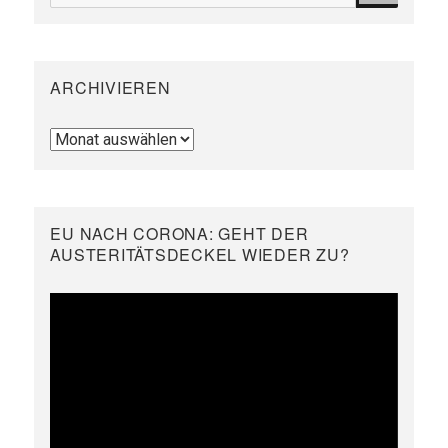
ARCHIVIEREN
Archivieren
EU NACH CORONA: GEHT DER
AUSTERITÄTSDECKEL WIEDER ZU?
Video-
Player