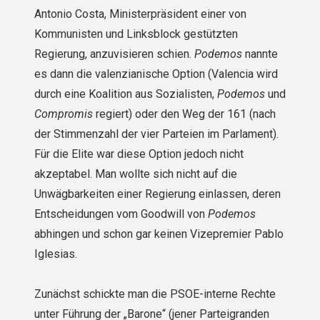
Antonio Costa, Ministerpräsident einer von
Kommunisten und Linksblock gestützten
Regierung, anzuvisieren schien.
Podemos
nannte
es dann die valenzianische Option (Valencia wird
durch eine Koalition aus Sozialisten,
Podemos
und
Compromis
regiert) oder den Weg der 161 (nach
der Stimmenzahl der vier Parteien im Parlament).
Für die Elite war diese Option jedoch nicht
akzeptabel. Man wollte sich nicht auf die
Unwägbarkeiten einer Regierung einlassen, deren
Entscheidungen vom Goodwill von
Podemos
abhingen und schon gar keinen Vizepremier Pablo
Iglesias.
Zunächst schickte man die PSOE-interne Rechte
unter Führung der „Barone“ (jener Parteigranden