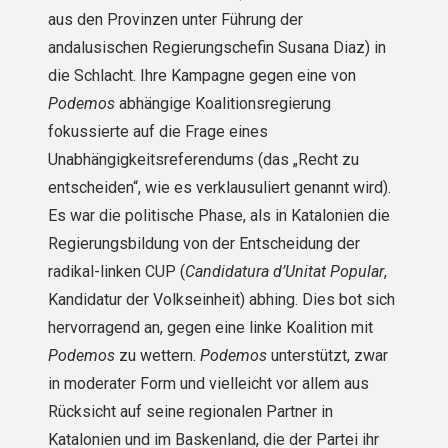
aus den Provinzen unter Führung der
andalusischen Regierungschefin Susana Diaz) in
die Schlacht. Ihre Kampagne gegen eine von
Podemos
abhängige Koalitionsregierung
fokussierte auf die Frage eines
Unabhängigkeitsreferendums (das „Recht zu
entscheiden“, wie es verklausuliert genannt wird).
Es war die politische Phase, als in Katalonien die
Regierungsbildung von der Entscheidung der
radikal-linken CUP (
Candidatura d’Unitat Popular
,
Kandidatur der Volkseinheit) abhing. Dies bot sich
hervorragend an, gegen eine linke Koalition mit
Podemos
zu wettern.
Podemos
unterstützt, zwar
in moderater Form und vielleicht vor allem aus
Rücksicht auf seine regionalen Partner in
Katalonien und im Baskenland, die der Partei ihr