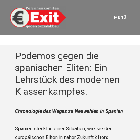
MENÜ
Euro Exit
Podemos gegen die
spanischen Eliten: Ein
Lehrstück des modernen
Klassenkampfes.
Chronologie des Weges zu Neuwahlen in Spanien
Spanien steckt in einer Situation, wie sie den
europäischen Eliten in naher Zukunft öfters