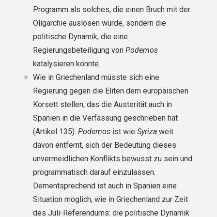
Programm als solches, die einen Bruch mit der
Oligarchie auslösen würde, sondern die
politische Dynamik, die eine
Regierungsbeteiligung von
Podemos
katalysieren könnte.
Wie in Griechenland müsste sich eine
Regierung gegen die Eliten dem europäischen
Korsett stellen, das die Austerität auch in
Spanien in die Verfassung geschrieben hat
(Artikel 135).
Podemos
ist wie
Syriza
weit
davon entfernt, sich der Bedeutung dieses
unvermeidlichen Konflikts bewusst zu sein und
programmatisch darauf einzulassen.
Dementsprechend ist auch in Spanien eine
Situation möglich, wie in Griechenland zur Zeit
des Juli-Referendums: die politische Dynamik