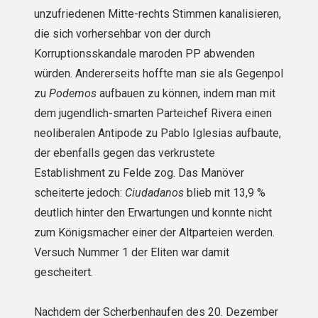
unzufriedenen Mitte-rechts Stimmen kanalisieren,
die sich vorhersehbar von der durch
Korruptionsskandale maroden PP abwenden
würden. Andererseits hoffte man sie als Gegenpol
zu
Podemos
aufbauen zu können, indem man mit
dem jugendlich-smarten Parteichef Rivera einen
neoliberalen Antipode zu Pablo Iglesias aufbaute,
der ebenfalls gegen das verkrustete
Establishment zu Felde zog. Das Manöver
scheiterte jedoch:
Ciudadanos
blieb mit 13,9 %
deutlich hinter den Erwartungen und konnte nicht
zum Königsmacher einer der Altparteien werden.
Versuch Nummer 1 der Eliten war damit
gescheitert.
Nachdem der Scherbenhaufen des 20. Dezember