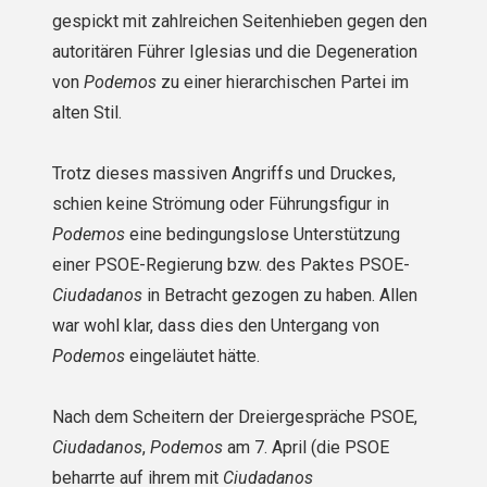
gespickt mit zahlreichen Seitenhieben gegen den
autoritären Führer Iglesias und die Degeneration
von
Podemos
zu einer hierarchischen Partei im
alten Stil.
Trotz dieses massiven Angriffs und Druckes,
schien keine Strömung oder Führungsfigur in
Podemos
eine bedingungslose Unterstützung
einer PSOE-Regierung bzw. des Paktes PSOE-
Ciudadanos
in Betracht gezogen zu haben. Allen
war wohl klar, dass dies den Untergang von
Podemos
eingeläutet hätte.
Nach dem Scheitern der Dreiergespräche PSOE,
Ciudadanos
,
Podemos
am 7. April (die PSOE
beharrte auf ihrem mit
Ciudadanos