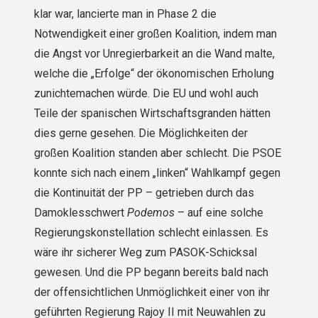
klar war, lancierte man in Phase 2 die
Notwendigkeit einer großen Koalition, indem man
die Angst vor Unregierbarkeit an die Wand malte,
welche die „Erfolge“ der ökonomischen Erholung
zunichtemachen würde. Die EU und wohl auch
Teile der spanischen Wirtschaftsgranden hätten
dies gerne gesehen. Die Möglichkeiten der
großen Koalition standen aber schlecht. Die PSOE
konnte sich nach einem „linken“ Wahlkampf gegen
die Kontinuität der PP – getrieben durch das
Damoklesschwert
Podemos
– auf eine solche
Regierungskonstellation schlecht einlassen. Es
wäre ihr sicherer Weg zum PASOK-Schicksal
gewesen. Und die PP begann bereits bald nach
der offensichtlichen Unmöglichkeit einer von ihr
geführten Regierung Rajoy II mit Neuwahlen zu