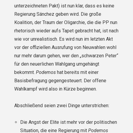
unterzeichneten Pakt) ist nun klar, dass es keine
Regierung Sánchez geben wird. Die große
Koalition, der Traum der Oligarchie, die die PP nun
rhetorisch wieder aufs Tapet gebracht hat, ist nach
wie vor unrealistisch. Es wird nun im letzten Akt
vor der offiziellen Ausrufung von Neuwahlen wohl
nur mehr darum gehen, wer den „schwarzen Peter“
für den neuerlichen Wahlgang umgehängt
bekommt.
Podemos
hat bereits mit einer
Basisbefragung gegengesteuert. Der offene
Wahlkampf wird also in Kürze beginnen.
Abschließend seien zwei Dinge unterstrichen:
Die Angst der Elite ist mehr vor der politischen
Situation, die eine Regierung mit
Podemos