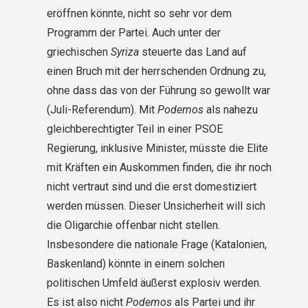
eröffnen könnte, nicht so sehr vor dem
Programm der Partei. Auch unter der
griechischen
Syriza
steuerte das Land auf
einen Bruch mit der herrschenden Ordnung zu,
ohne dass das von der Führung so gewollt war
(Juli-Referendum). Mit
Podemos
als nahezu
gleichberechtigter Teil in einer PSOE
Regierung, inklusive Minister, müsste die Elite
mit Kräften ein Auskommen finden, die ihr noch
nicht vertraut sind und die erst domestiziert
werden müssen. Dieser Unsicherheit will sich
die Oligarchie offenbar nicht stellen.
Insbesondere die nationale Frage (Katalonien,
Baskenland) könnte in einem solchen
politischen Umfeld äußerst explosiv werden.
Es ist also nicht
Podemos
als Partei und ihr