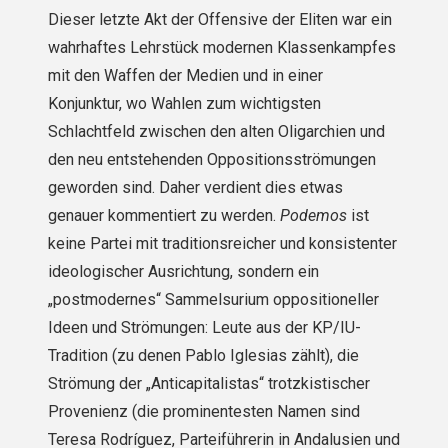
Dieser letzte Akt der Offensive der Eliten war ein
wahrhaftes Lehrstück modernen Klassenkampfes
mit den Waffen der Medien und in einer
Konjunktur, wo Wahlen zum wichtigsten
Schlachtfeld zwischen den alten Oligarchien und
den neu entstehenden Oppositionsströmungen
geworden sind. Daher verdient dies etwas
genauer kommentiert zu werden.
Podemos
ist
keine Partei mit traditionsreicher und konsistenter
ideologischer Ausrichtung, sondern ein
„postmodernes“ Sammelsurium oppositioneller
Ideen und Strömungen: Leute aus der KP/IU-
Tradition (zu denen Pablo Iglesias zählt), die
Strömung der „Anticapitalistas“ trotzkistischer
Provenienz (die prominentesten Namen sind
Teresa Rodríguez, Parteiführerin in Andalusien und