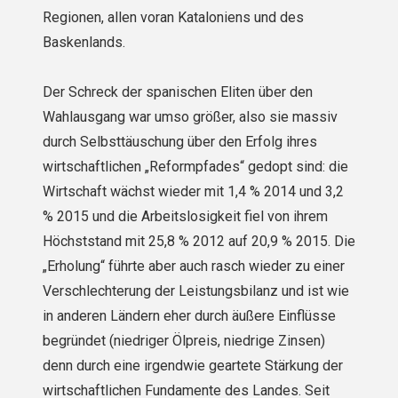
Regionen, allen voran Kataloniens und des
Baskenlands.
Der Schreck der spanischen Eliten über den
Wahlausgang war umso größer, also sie massiv
durch Selbsttäuschung über den Erfolg ihres
wirtschaftlichen „Reformpfades“ gedopt sind: die
Wirtschaft wächst wieder mit 1,4 % 2014 und 3,2
% 2015 und die Arbeitslosigkeit fiel von ihrem
Höchststand mit 25,8 % 2012 auf 20,9 % 2015. Die
„Erholung“ führte aber auch rasch wieder zu einer
Verschlechterung der Leistungsbilanz und ist wie
in anderen Ländern eher durch äußere Einflüsse
begründet (niedriger Ölpreis, niedrige Zinsen)
denn durch eine irgendwie geartete Stärkung der
wirtschaftlichen Fundamente des Landes. Seit