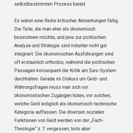
selbstbestimmten Prozess bietet.
Es wären eine Reihe kritischer Anmerkungen fällig.
Die Teile, die man eher als ökonomisch
bezeichnen möchte, und jene zur politischen
Analyse und Strategie sind mitunter nicht gut
integriert. Die ökonomischen Ausführungen sind
oft erstaunlich orthodox, während die politischen
Passagen konsequent die Kritik am Euro-System
durchhalten. Gerade im Diskurs um Geld- und
Währungsfragen muss man sich vor
ökonomistischen Zugängen hüten, vor solchen,
welche Geld lediglich als ökonomisch-technische
Kategorie auffassen. Die diversen sozialen
Funktionen von Geld werden von der „Fach-
Theologie“ z. T. vergessen, teils aber