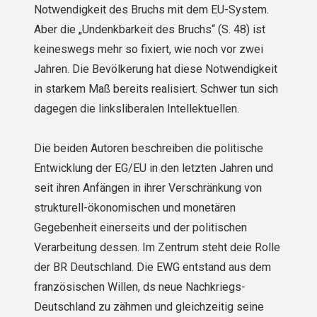
Notwendigkeit des Bruchs mit dem EU-System.
Aber die „Undenkbarkeit des Bruchs“ (S. 48) ist
keineswegs mehr so fixiert, wie noch vor zwei
Jahren. Die Bevölkerung hat diese Notwendigkeit
in starkem Maß bereits realisiert. Schwer tun sich
dagegen die linksliberalen Intellektuellen.
Die beiden Autoren beschreiben die politische
Entwicklung der EG/EU in den letzten Jahren und
seit ihren Anfängen in ihrer Verschränkung von
strukturell-ökonomischen und monetären
Gegebenheit einerseits und der politischen
Verarbeitung dessen. Im Zentrum steht deie Rolle
der BR Deutschland. Die EWG entstand aus dem
französischen Willen, ds neue Nachkriegs-
Deutschland zu zähmen und gleichzeitig seine