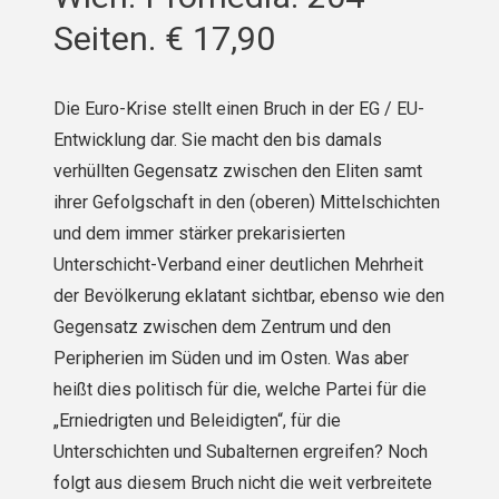
Seiten. € 17,90
Die Euro-Krise stellt einen Bruch in der EG / EU-
Entwicklung dar. Sie macht den bis damals
verhüllten Gegensatz zwischen den Eliten samt
ihrer Gefolgschaft in den (oberen) Mittel­schichten
und dem immer stärker prekarisierten
Unterschicht-Verband einer deutlichen Mehr­heit
der Bevölkerung eklatant sichtbar, ebenso wie den
Gegensatz zwischen dem Zentrum und den
Peripherien im Süden und im Osten. Was aber
heißt dies politisch für die, welche Partei für die
„Erniedrigten und Beleidigten“, für die
Unterschichten und Subalternen ergreifen? Noch
folgt aus diesem Bruch nicht die weit verbreitete