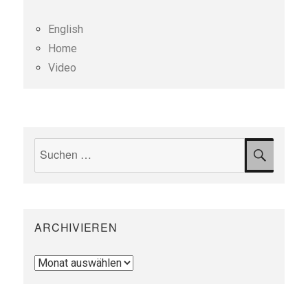
English
Home
Video
Suchen
SUCH
nach:
ARCHIVIEREN
Archivieren