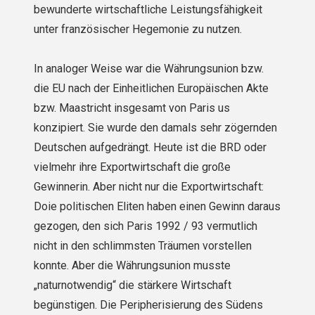
bewunderte wirtschaftliche Leistungsfähigkeit
unter französischer Hegemonie zu nutzen.
In analoger Weise war die Währungsunion bzw.
die EU nach der Einheitlichen Europäischen Akte
bzw. Maastricht insgesamt von Paris us
konzipiert. Sie wurde den damals sehr zögern­den
Deutschen aufgedrängt. Heute ist die BRD oder
vielmehr ihre Exportwirtschaft die große
Gewinnerin. Aber nicht nur die Exportwirtschaft:
Doie politischen Eliten haben einen Gewinn daraus
gezogen, den sich Paris 1992 / 93 vermutlich
nicht in den schlimmsten Träumen vorstellen
konnte. Aber die Währungsunion musste
„naturnotwendig“ die stärkere Wirtschaft
begünstigen. Die Peripherisierung des Südens