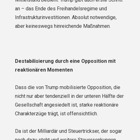
an – das Ende des Freihandelsregime und
Infrastrukturinvestitionen. Absolut notwendige,
aber keineswegs hinreichende Maßnahmen.
Destabilisierung durch eine Opposition mit
reaktionären Momenten
Dass die von Trump mobilisierte Opposition, die
nicht nur aber tendenziell in der unteren Hälfte der
Gesellschaft angesiedelt ist, starke reaktionäre
Charakterzüge trägt, ist offensichtlich.
Da ist der Milliardär und Steuertrickser, der sogar
noch dazu steht und weitere Steuersenkungen