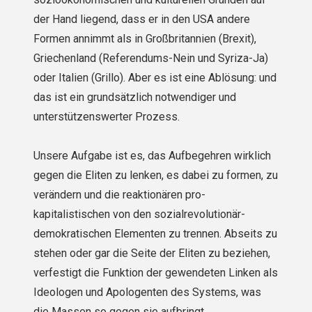
der Hand liegend, dass er in den USA andere
Formen annimmt als in Großbritannien (Brexit),
Griechenland (Referendums-Nein und Syriza-Ja)
oder Italien (Grillo). Aber es ist eine Ablösung: und
das ist ein grundsätzlich notwendiger und
unterstützenswerter Prozess.
Unsere Aufgabe ist es, das Aufbegehren wirklich
gegen die Eliten zu lenken, es dabei zu formen, zu
verändern und die reaktionären pro-
kapitalistischen von den sozialrevolutionär-
demokratischen Elementen zu trennen. Abseits zu
stehen oder gar die Seite der Eliten zu beziehen,
verfestigt die Funktion der gewendeten Linken als
Ideologen und Apologenten des Systems, was
die Massen so gegen sie aufbringt.