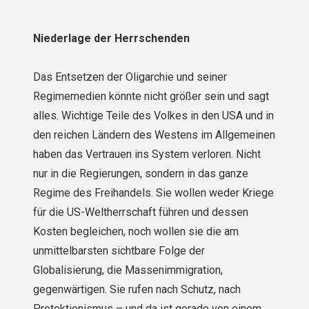
Niederlage der Herrschenden
Das Entsetzen der Oligarchie und seiner
Regimemedien könnte nicht größer sein und sagt
alles. Wichtige Teile des Volkes in den USA und in
den reichen Ländern des Westens im Allgemeinen
haben das Vertrauen ins System verloren. Nicht
nur in die Regierungen, sondern in das ganze
Regime des Freihandels. Sie wollen weder Kriege
für die US-Weltherrschaft führen und dessen
Kosten begleichen, noch wollen sie die am
unmittelbarsten sichtbare Folge der
Globalisierung, die Massenimmigration,
gegenwärtigen. Sie rufen nach Schutz, nach
Protektionismus – und da ist gerade von einem