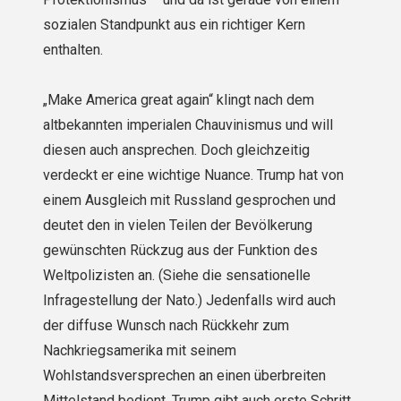
sozialen Standpunkt aus ein richtiger Kern
enthalten.
„Make America great again“ klingt nach dem
altbekannten imperialen Chauvinismus und will
diesen auch ansprechen. Doch gleichzeitig
verdeckt er eine wichtige Nuance. Trump hat von
einem Ausgleich mit Russland gesprochen und
deutet den in vielen Teilen der Bevölkerung
gewünschten Rückzug aus der Funktion des
Weltpolizisten an. (Siehe die sensationelle
Infragestellung der Nato.) Jedenfalls wird auch
der diffuse Wunsch nach Rückkehr zum
Nachkriegsamerika mit seinem
Wohlstandsversprechen an einen überbreiten
Mittelstand bedient. Trump gibt auch erste Schritt