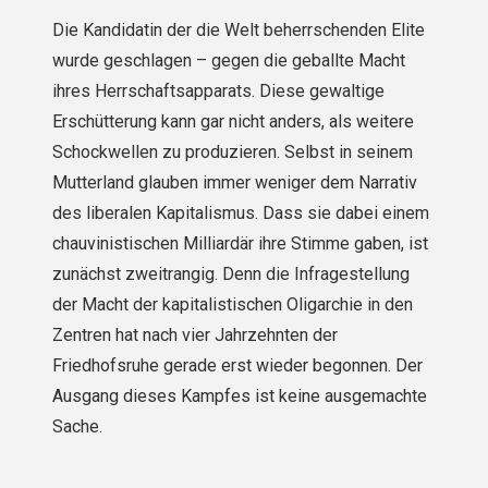
Die Kandidatin der die Welt beherrschenden Elite
wurde geschlagen – gegen die geballte Macht
ihres Herrschaftsapparats. Diese gewaltige
Erschütterung kann gar nicht anders, als weitere
Schockwellen zu produzieren. Selbst in seinem
Mutterland glauben immer weniger dem Narrativ
des liberalen Kapitalismus. Dass sie dabei einem
chauvinistischen Milliardär ihre Stimme gaben, ist
zunächst zweitrangig. Denn die Infragestellung
der Macht der kapitalistischen Oligarchie in den
Zentren hat nach vier Jahrzehnten der
Friedhofsruhe gerade erst wieder begonnen. Der
Ausgang dieses Kampfes ist keine ausgemachte
Sache.