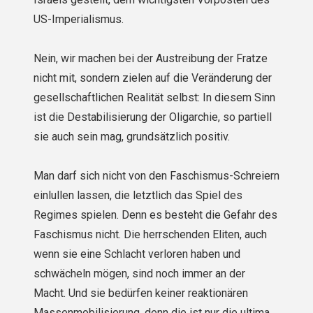
US-Imperialismus.
Nein, wir machen bei der Austreibung der Fratze
nicht mit, sondern zielen auf die Veränderung der
gesellschaftlichen Realität selbst: In diesem Sinn
ist die Destabilisierung der Oligarchie, so partiell
sie auch sein mag, grundsätzlich positiv.
Man darf sich nicht von den Faschismus-Schreiern
einlullen lassen, die letztlich das Spiel des
Regimes spielen. Denn es besteht die Gefahr des
Faschismus nicht. Die herrschenden Eliten, auch
wenn sie eine Schlacht verloren haben und
schwächeln mögen, sind noch immer an der
Macht. Und sie bedürfen keiner reaktionären
Massenmobilisierung, denn die ist nur die ultima