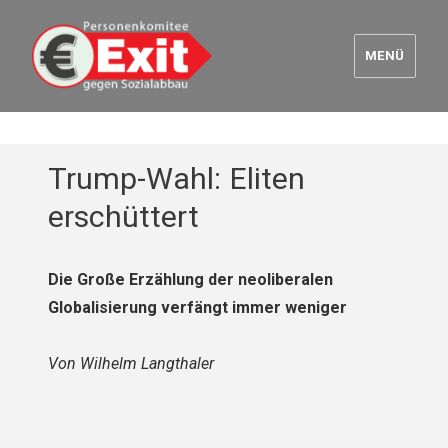
MENÜ
Euro Exit
Trump-Wahl: Eliten
erschüttert
Die Große Erzählung der neoliberalen
Globalisierung verfängt immer weniger
Von Wilhelm Langthaler