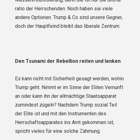
ratio der Herrschenden. Noch haben sie viele
andere Optionen. Trump & Co sind unsere Gegner,
doch der Hauptfeind bleibt das liberale Zentrum.
Den Tsunami der Rebellion reiten und lenken
Es kann nicht mit Sicherheit gesagt werden, wohin
Trump geht. Nimmt er im Sinne der Eliten Vernunft
an oder kann ihn der allmächtige Staatsapparat
zumindest zügeln? Nachdem Trump sozial Teil
der Elite ist und mit den Instrumenten des
Herrschaftsapparates ins Amt gekommen ist,
spricht vieles für eine solche Zähmung.