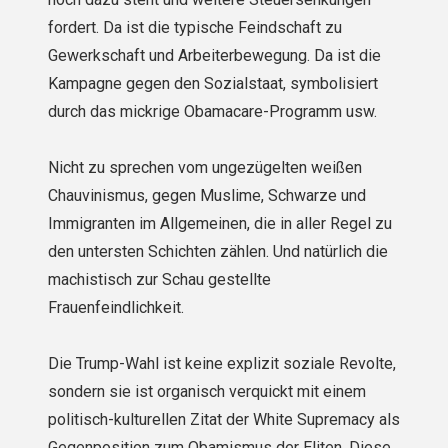
fordert. Da ist die typische Feindschaft zu
Gewerkschaft und Arbeiterbewegung. Da ist die
Kampagne gegen den Sozialstaat, symbolisiert
durch das mickrige Obamacare-Programm usw.
Nicht zu sprechen vom ungezügelten weißen
Chauvinismus, gegen Muslime, Schwarze und
Immigranten im Allgemeinen, die in aller Regel zu
den untersten Schichten zählen. Und natürlich die
machistisch zur Schau gestellte
Frauenfeindlichkeit.
Die Trump-Wahl ist keine explizit soziale Revolte,
sondern sie ist organisch verquickt mit einem
politisch-kulturellen Zitat der White Supremacy als
Gegenposition zum Obamismus der Eliten. Diese