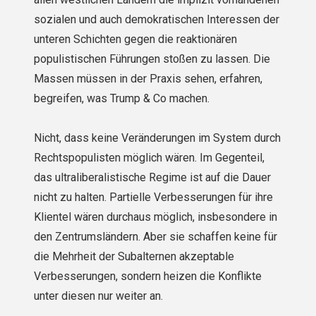
sozialen und auch demokratischen Interessen der
unteren Schichten gegen die reaktionären
populistischen Führungen stoßen zu lassen. Die
Massen müssen in der Praxis sehen, erfahren,
begreifen, was Trump & Co machen.
Nicht, dass keine Veränderungen im System durch
Rechtspopulisten möglich wären. Im Gegenteil,
das ultraliberalistische Regime ist auf die Dauer
nicht zu halten. Partielle Verbesserungen für ihre
Klientel wären durchaus möglich, insbesondere in
den Zentrumsländern. Aber sie schaffen keine für
die Mehrheit der Subalternen akzeptable
Verbesserungen, sondern heizen die Konflikte
unter diesen nur weiter an.