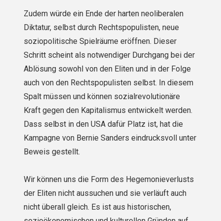
Zudem würde ein Ende der harten neoliberalen
Diktatur, selbst durch Rechtspopulisten, neue
soziopolitische Spielräume eröffnen. Dieser
Schritt scheint als notwendiger Durchgang bei der
Ablösung sowohl von den Eliten und in der Folge
auch von den Rechtspopulisten selbst. In diesem
Spalt müssen und können sozialrevolutionäre
Kraft gegen den Kapitalismus entwickelt werden.
Dass selbst in den USA dafür Platz ist, hat die
Kampagne von Bernie Sanders eindrucksvoll unter
Beweis gestellt.
Wir können uns die Form des Hegemonieverlusts
der Eliten nicht aussuchen und sie verläuft auch
nicht überall gleich. Es ist aus historischen,
sozioökonomischen und kulturellen Gründen auf