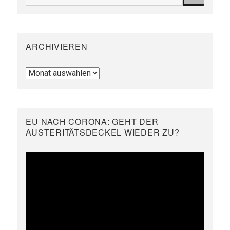
nach:
ARCHIVIEREN
Archivieren
EU NACH CORONA: GEHT DER
AUSTERITÄTSDECKEL WIEDER ZU?
Video-
Player