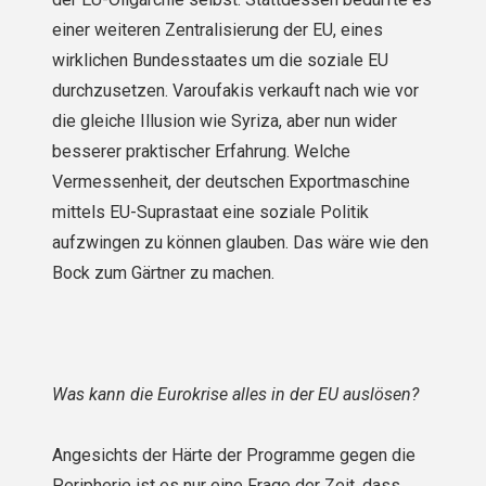
einer weiteren Zentralisierung der EU, eines
wirklichen Bundesstaates um die soziale EU
durchzusetzen. Varoufakis verkauft nach wie vor
die gleiche Illusion wie Syriza, aber nun wider
besserer praktischer Erfahrung. Welche
Vermessenheit, der deutschen Exportmaschine
mittels EU-Suprastaat eine soziale Politik
aufzwingen zu können glauben. Das wäre wie den
Bock zum Gärtner zu machen.
Was kann die Eurokrise alles in der EU auslösen?
Angesichts der Härte der Programme gegen die
Peripherie ist es nur eine Frage der Zeit, dass