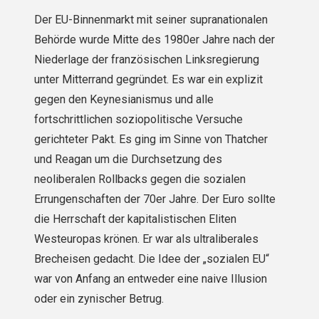
Der EU-Binnenmarkt mit seiner supranationalen
Behörde wurde Mitte des 1980er Jahre nach der
Niederlage der französischen Linksregierung
unter Mitterrand gegründet. Es war ein explizit
gegen den Keynesianismus und alle
fortschrittlichen soziopolitische Versuche
gerichteter Pakt. Es ging im Sinne von Thatcher
und Reagan um die Durchsetzung des
neoliberalen Rollbacks gegen die sozialen
Errungenschaften der 70er Jahre. Der Euro sollte
die Herrschaft der kapitalistischen Eliten
Westeuropas krönen. Er war als ultraliberales
Brecheisen gedacht. Die Idee der „sozialen EU“
war von Anfang an entweder eine naive Illusion
oder ein zynischer Betrug.