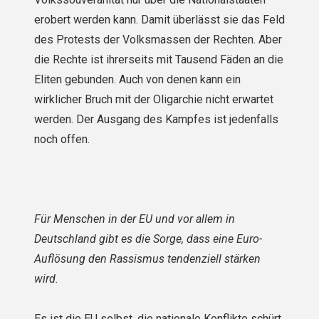
erobert werden kann. Damit überlässt sie das Feld
des Protests der Volksmassen der Rechten. Aber
die Rechte ist ihrerseits mit Tausend Fäden an die
Eliten gebunden. Auch von denen kann ein
wirklicher Bruch mit der Oligarchie nicht erwartet
werden. Der Ausgang des Kampfes ist jedenfalls
noch offen.
Für Menschen in der EU und vor allem in
Deutschland gibt es die Sorge, dass eine Euro-
Auflösung den Rassismus tendenziell stärken
wird.
Es ist die EU selbst, die nationale Konflikte schürt,