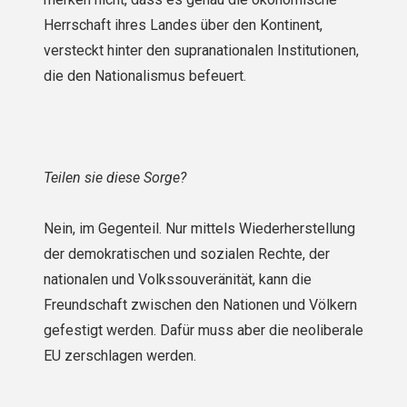
Herrschaft ihres Landes über den Kontinent,
versteckt hinter den supranationalen Institutionen,
die den Nationalismus befeuert.
Teilen sie diese Sorge?
Nein, im Gegenteil. Nur mittels Wiederherstellung
der demokratischen und sozialen Rechte, der
nationalen und Volkssouveränität, kann die
Freundschaft zwischen den Nationen und Völkern
gefestigt werden. Dafür muss aber die neoliberale
EU zerschlagen werden.