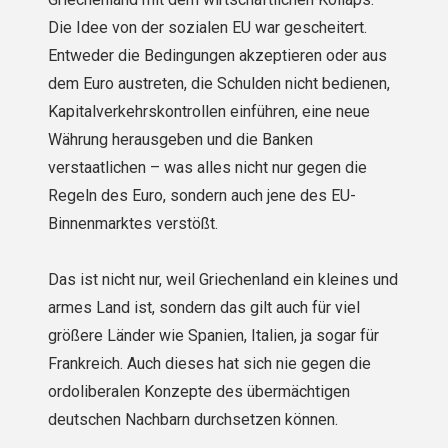
Die Idee von der sozialen EU war gescheitert.
Entweder die Bedingungen akzeptieren oder aus
dem Euro austreten, die Schulden nicht bedienen,
Kapitalverkehrskontrollen einführen, eine neue
Währung herausgeben und die Banken
verstaatlichen – was alles nicht nur gegen die
Regeln des Euro, sondern auch jene des EU-
Binnenmarktes verstößt.
Das ist nicht nur, weil Griechenland ein kleines und
armes Land ist, sondern das gilt auch für viel
größere Länder wie Spanien, Italien, ja sogar für
Frankreich. Auch dieses hat sich nie gegen die
ordoliberalen Konzepte des übermächtigen
deutschen Nachbarn durchsetzen können.