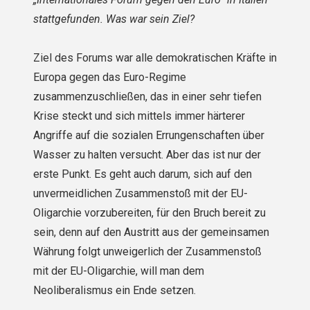
stattgefunden. Was war sein Ziel?
Ziel des Forums war alle demokratischen Kräfte in
Europa gegen das Euro-Regime
zusammenzuschließen, das in einer sehr tiefen
Krise steckt und sich mittels immer härterer
Angriffe auf die sozialen Errungenschaften über
Wasser zu halten versucht. Aber das ist nur der
erste Punkt. Es geht auch darum, sich auf den
unvermeidlichen Zusammenstoß mit der EU-
Oligarchie vorzubereiten, für den Bruch bereit zu
sein, denn auf den Austritt aus der gemeinsamen
Währung folgt unweigerlich der Zusammenstoß
mit der EU-Oligarchie, will man dem
Neoliberalismus ein Ende setzen.