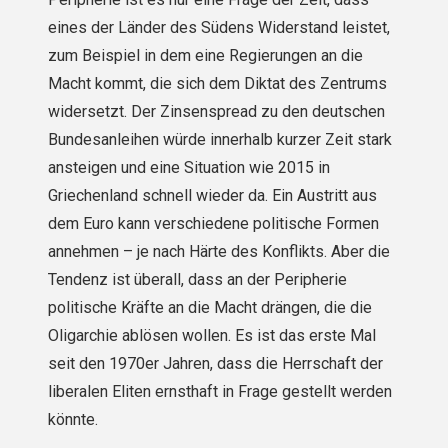
eines der Länder des Südens Widerstand leistet,
zum Beispiel in dem eine Regierungen an die
Macht kommt, die sich dem Diktat des Zentrums
widersetzt. Der Zinsenspread zu den deutschen
Bundesanleihen würde innerhalb kurzer Zeit stark
ansteigen und eine Situation wie 2015 in
Griechenland schnell wieder da. Ein Austritt aus
dem Euro kann verschiedene politische Formen
annehmen – je nach Härte des Konflikts. Aber die
Tendenz ist überall, dass an der Peripherie
politische Kräfte an die Macht drängen, die die
Oligarchie ablösen wollen. Es ist das erste Mal
seit den 1970er Jahren, dass die Herrschaft der
liberalen Eliten ernsthaft in Frage gestellt werden
könnte.