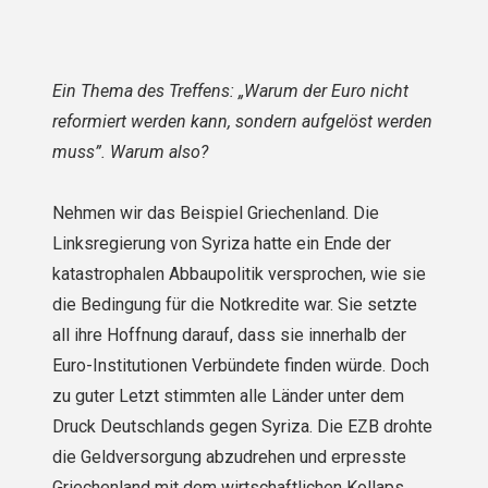
Ein Thema des Treffens: „Warum der Euro nicht
reformiert werden kann, sondern aufgelöst werden
muss”. Warum also?
Nehmen wir das Beispiel Griechenland. Die
Linksregierung von Syriza hatte ein Ende der
katastrophalen Abbaupolitik versprochen, wie sie
die Bedingung für die Notkredite war. Sie setzte
all ihre Hoffnung darauf, dass sie innerhalb der
Euro-Institutionen Verbündete finden würde. Doch
zu guter Letzt stimmten alle Länder unter dem
Druck Deutschlands gegen Syriza. Die EZB drohte
die Geldversorgung abzudrehen und erpresste
Griechenland mit dem wirtschaftlichen Kollaps.