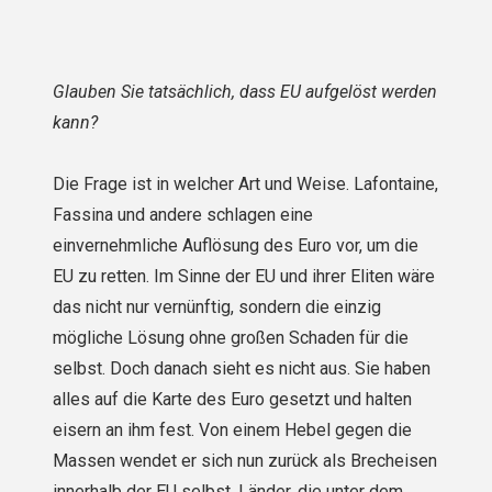
Glauben Sie tatsächlich, dass EU aufgelöst werden
kann?
Die Frage ist in welcher Art und Weise. Lafontaine,
Fassina und andere schlagen eine
einvernehmliche Auflösung des Euro vor, um die
EU zu retten. Im Sinne der EU und ihrer Eliten wäre
das nicht nur vernünftig, sondern die einzig
mögliche Lösung ohne großen Schaden für die
selbst. Doch danach sieht es nicht aus. Sie haben
alles auf die Karte des Euro gesetzt und halten
eisern an ihm fest. Von einem Hebel gegen die
Massen wendet er sich nun zurück als Brecheisen
innerhalb der EU selbst. Länder, die unter dem