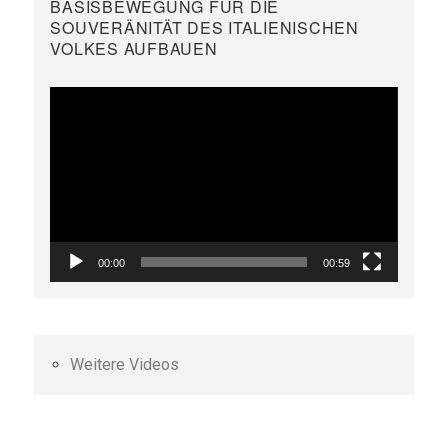
BASISBEWEGUNG FÜR DIE
SOUVERÄNITÄT DES ITALIENISCHEN
VOLKES AUFBAUEN
Video-
Player
00:00
00:59
Weitere Videos