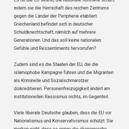
indem sie die Herrschaft des reichen Zentrums
gegen die Länder der Peripherie etabliert.
Griechenland befindet sich in deutscher
Schuldknechtschaft, nämlich auf mehrere
Generationen. Und das soll keine nationalen
Gefühle und Ressentiments hervorrufen?
Zudem sind es die Staaten der EU, die die
islamophobe Kampagne führen und die Migranten
als Kriminelle und Sozialschmarotzer
diskreditieren. Personenfreizügigkeit ändert am
institutionellen Rassismus nichts, im Gegenteil.
Viele liberale Deutsche glauben, dass die EU vor
Nationalismus und Konservativismus schützt. Sie
merken nicht, dass es genau die ökonomische