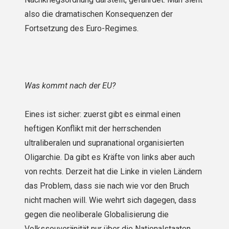
also die dramatischen Konsequenzen der
Fortsetzung des Euro-Regimes.
Was kommt nach der EU?
Eines ist sicher: zuerst gibt es einmal einen
heftigen Konflikt mit der herrschenden
ultraliberalen und supranational organisierten
Oligarchie. Da gibt es Kräfte von links aber auch
von rechts. Derzeit hat die Linke in vielen Ländern
das Problem, dass sie nach wie vor den Bruch
nicht machen will. Wie wehrt sich dagegen, dass
gegen die neoliberale Globalisierung die
Volkssouveränität nur über die Nationalstaaten