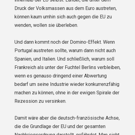
Druck der Volksmassen aus dem Euro austreten,
können kaum umhin sich auch gegen die EU zu
wenden, wollen sie überleben.
Und dann kommt noch der Domino-Effekt. Wenn
Portugal austreten sollte, warum dann nicht auch
Spanien, und Italien. Und schließlich, warum soll
Frankreich als unter der Fuchtel Berlins verbleiben,
wenn es genauso dringend einer Abwertung
bedarf um seine Industrie wieder konkurrenzfähig
machen zu können, ohne in der ewigen Spirale der
Rezession zu versinken.
Damit wäre aber die deutsch-französische Achse,
die die Grundlage der EU und der gesamten
Nachkriegsordnung darstellt, gefährdet. Man sieht