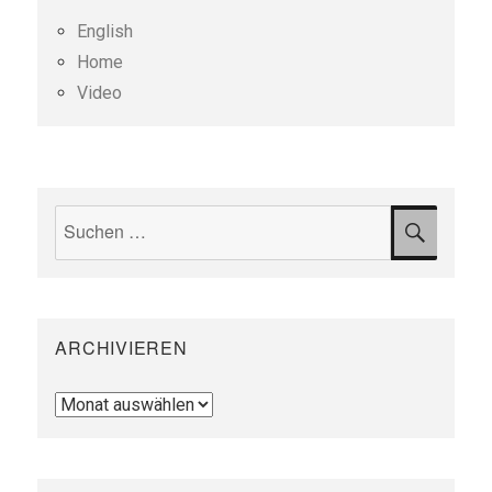
English
Home
Video
Suchen
SUCH
nach:
ARCHIVIEREN
Archivieren