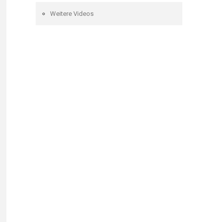
Weitere Videos