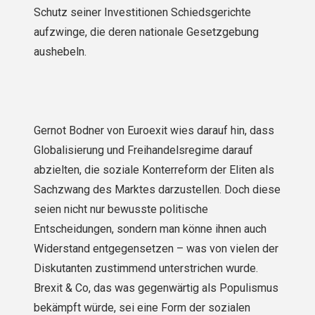
Schutz seiner Investitionen Schiedsgerichte
aufzwinge, die deren nationale Gesetzgebung
aushebeln.
Gernot Bodner von Euroexit wies darauf hin, dass
Globalisierung und Freihandelsregime darauf
abzielten, die soziale Konterreform der Eliten als
Sachzwang des Marktes darzustellen. Doch diese
seien nicht nur bewusste politische
Entscheidungen, sondern man könne ihnen auch
Widerstand entgegensetzen – was von vielen der
Diskutanten zustimmend unterstrichen wurde.
Brexit & Co, das was gegenwärtig als Populismus
bekämpft würde, sei eine Form der sozialen