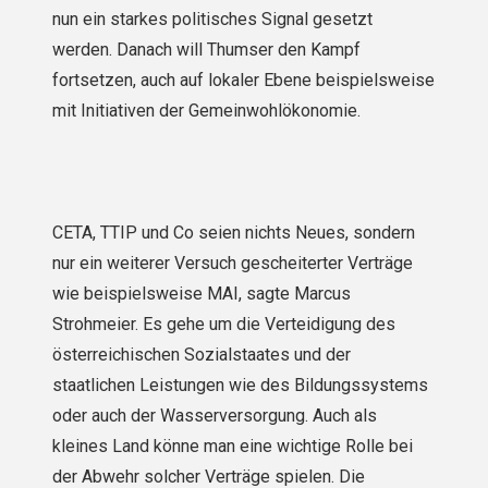
nun ein starkes politisches Signal gesetzt
werden. Danach will Thumser den Kampf
fortsetzen, auch auf lokaler Ebene beispielsweise
mit Initiativen der Gemeinwohlökonomie.
CETA, TTIP und Co seien nichts Neues, sondern
nur ein weiterer Versuch gescheiterter Verträge
wie beispielsweise MAI, sagte Marcus
Strohmeier. Es gehe um die Verteidigung des
österreichischen Sozialstaates und der
staatlichen Leistungen wie des Bildungssystems
oder auch der Wasserversorgung. Auch als
kleines Land könne man eine wichtige Rolle bei
der Abwehr solcher Verträge spielen. Die