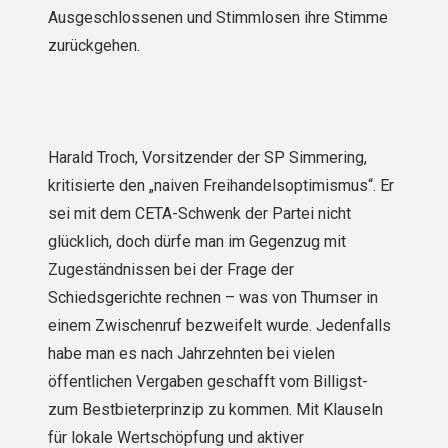
Ausgeschlossenen und Stimmlosen ihre Stimme
zurückgehen.
Harald Troch, Vorsitzender der SP Simmering,
kritisierte den „naiven Freihandelsoptimismus“. Er
sei mit dem CETA-Schwenk der Partei nicht
glücklich, doch dürfe man im Gegenzug mit
Zugeständnissen bei der Frage der
Schiedsgerichte rechnen – was von Thumser in
einem Zwischenruf bezweifelt wurde. Jedenfalls
habe man es nach Jahrzehnten bei vielen
öffentlichen Vergaben geschafft vom Billigst-
zum Bestbieterprinzip zu kommen. Mit Klauseln
für lokale Wertschöpfung und aktiver