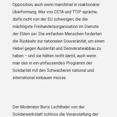
Opposition, auch wenn manchmal in reaktionärer
Überformung. Wer von CETA und TTIP spräche,
dürfe nicht von der EU schweigen, die die
mächtigste Freihandelsorganisation im Dienste
der Eliten sei. Die einfachen Menschen forderten
die Rückkehr zur nationalen Souveränität, um einen
Hebel gegen Austerität und Demokratieabbau zu
haben – und sie hätten recht damit, auch wenn
man das in ein umfassendes Programm der
Solidarität mit den Schwächeren national und
international einbauen müsse.
Der Moderator Boris Lechthaler von der
Solidarwerkstatt schloss die Veranstaltung der