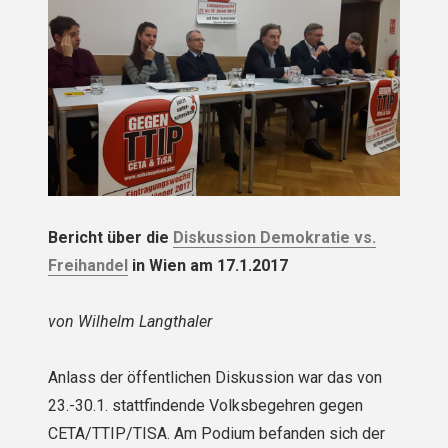
Bericht über die
Diskussion Demokratie vs.
Freihandel
in Wien am 17.1.2017
von Wilhelm Langthaler
Anlass der öffentlichen Diskussion war das von
23.-30.1. stattfindende Volksbegehren gegen
CETA/TTIP/TISA. Am Podium befanden sich der