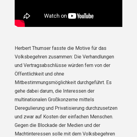
Herbert Thumser fasste die Motive für das
Volksbegehren zusammen: Die Verhandlungen
und Vertragsabschlüsse würden fern von der
Öffentlichkeit und ohne
Mitbestimmungsmöglichkeit durchgeführt. Es
gehe dabei darum, die Interessen der
multinationalen Großkonzerne mittels
Deregulierung und Privatisierung durchzusetzen
und zwar auf Kosten der einfachen Menschen.
Gegen die Blockade der Medien und der
Machtinteressen solle mit dem Volksbegehren