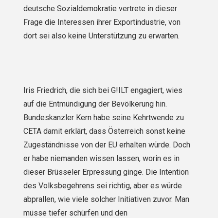
deutsche Sozialdemokratie vertrete in dieser
Frage die Interessen ihrer Exportindustrie, von
dort sei also keine Unterstützung zu erwarten.
Iris Friedrich, die sich bei G!ILT engagiert, wies
auf die Entmündigung der Bevölkerung hin.
Bundeskanzler Kern habe seine Kehrtwende zu
CETA damit erklärt, dass Österreich sonst keine
Zugeständnisse von der EU erhalten würde. Doch
er habe niemanden wissen lassen, worin es in
dieser Brüsseler Erpressung ginge. Die Intention
des Volksbegehrens sei richtig, aber es würde
abprallen, wie viele solcher Initiativen zuvor. Man
müsse tiefer schürfen und den