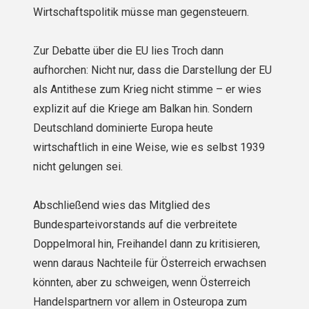
Wirtschaftspolitik müsse man gegensteuern.
Zur Debatte über die EU lies Troch dann
aufhorchen: Nicht nur, dass die Darstellung der EU
als Antithese zum Krieg nicht stimme – er wies
explizit auf die Kriege am Balkan hin. Sondern
Deutschland dominierte Europa heute
wirtschaftlich in eine Weise, wie es selbst 1939
nicht gelungen sei.
Abschließend wies das Mitglied des
Bundesparteivorstands auf die verbreitete
Doppelmoral hin, Freihandel dann zu kritisieren,
wenn daraus Nachteile für Österreich erwachsen
könnten, aber zu schweigen, wenn Österreich
Handelspartnern vor allem in Osteuropa zum