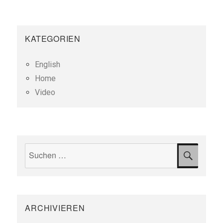
KATEGORIEN
English
Home
Video
Suchen
SUCH
nach:
ARCHIVIEREN